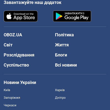
Завантажуйте наш додаток
OBOZ.UA
Політика
Світ
Життя
Розслідування
Блоги
Суспільство
Всі новини
Новини України
Київ
Харків
Запоріжжя
Дніпро
Черкаси