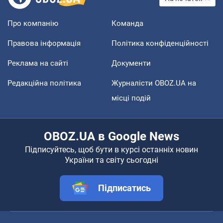
Про компанію
Команда
Правова інформація
Політика конфіденційності
Реклама на сайті
Документи
Редакційна політика
Журналісти OBOZ.UA на
місці подій
OBOZ.UA в Google News
Підписуйтесь, щоб бути в курсі останніх новин
України та світу сьогодні
Підписатись