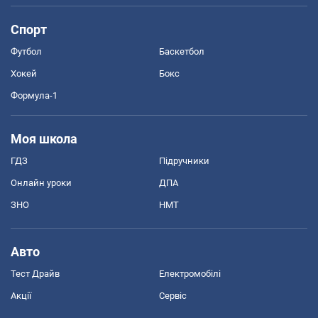
Спорт
Футбол
Баскетбол
Хокей
Бокс
Формула-1
Моя школа
ГДЗ
Підручники
Онлайн уроки
ДПА
ЗНО
НМТ
Авто
Тест Драйв
Електромобілі
Акції
Сервіс