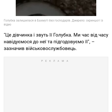
"Це дівчинка і звуть її Голубка. Ми час від часу
навідуємося до неї та підгодовуємо її", –
зазначив військовослужбовець.