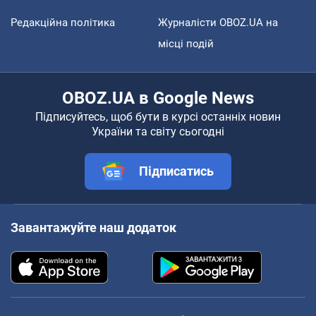
Редакційна політика
Журналісти OBOZ.UA на
місці подій
OBOZ.UA в Google News
Підписуйтесь, щоб бути в курсі останніх новин
України та світу сьогодні
Підписатись
Завантажуйте наш додаток