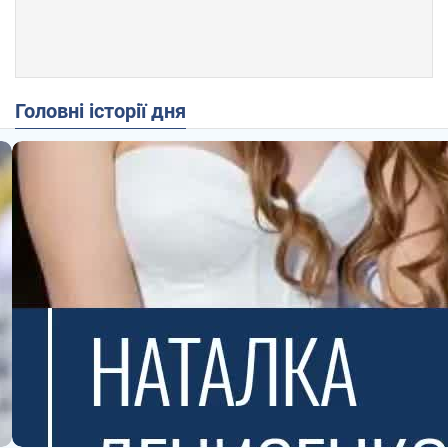
Головні історії дня