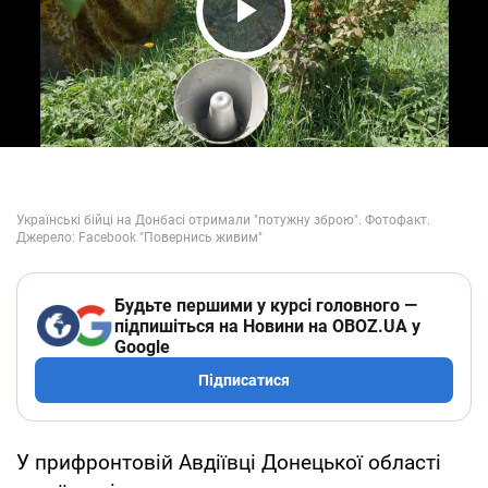
Play Video
Будьте першими у курсі головного —
підпишіться на Новини на OBOZ.UA у
Google
Підписатися
У прифронтовій Авдіївці Донецької області