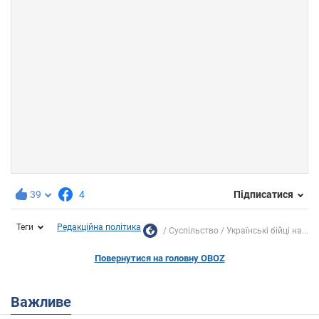
39
4
Підписатися
Теги
Редакційна політика
Суспільство
Українські бійці на...
Повернутися на головну OBOZ
Важливе