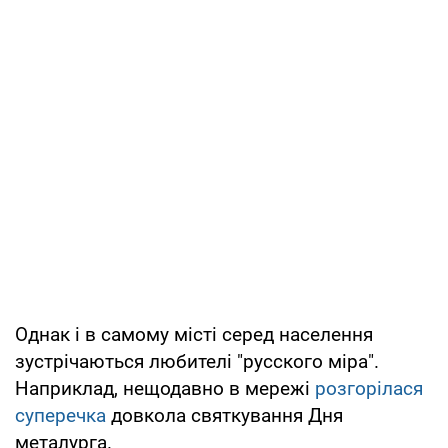
Однак і в самому місті серед населення
зустрічаються любителі "русского міра".
Наприклад, нещодавно в мережі
розгорілася
суперечка
довкола святкування Дня
металурга.