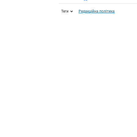
Теги
Редакційна політика