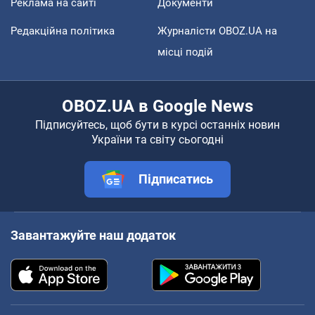
Реклама на сайті
Документи
Редакційна політика
Журналісти OBOZ.UA на
місці подій
OBOZ.UA в Google News
Підписуйтесь, щоб бути в курсі останніх новин
України та світу сьогодні
Підписатись
Завантажуйте наш додаток