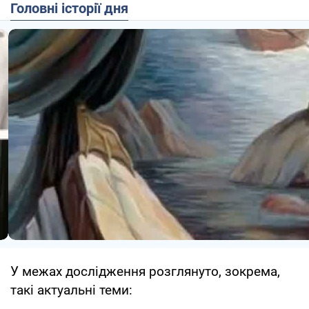
Головні історії дня
У межах дослідження розглянуто, зокрема,
такі актуальні теми: