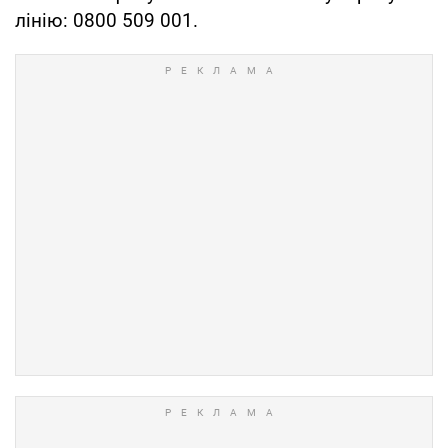
лінію: 0800 509 001.