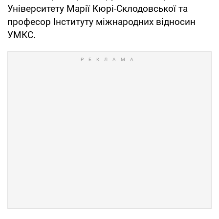
Університету Марії Кюрі-Склодовської та
професор Інституту міжнародних відносин
УМКС.