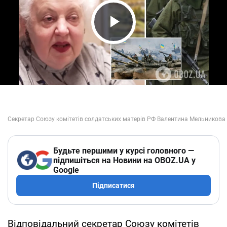
Play Video
Будьте першими у курсі головного —
підпишіться на Новини на OBOZ.UA у
Google
Підписатися
Відповідальний секретар Союзу комітетів