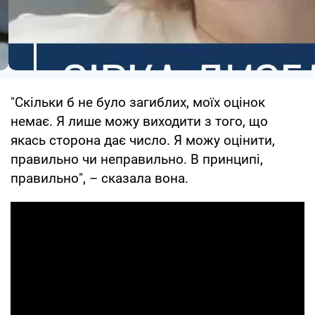
"Скільки б не було загиблих, моїх оцінок
немає. Я лише можу виходити з того, що
якась сторона дає число. Я можу оцінити,
правильно чи неправильно. В принципі,
правильно", – сказала вона.