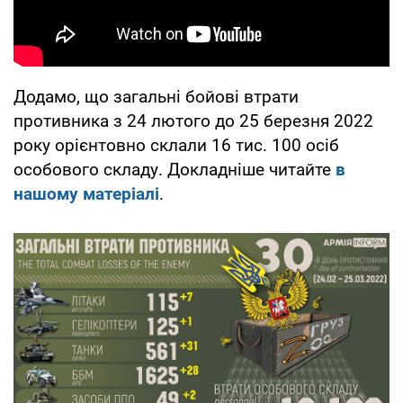
Додамо, що загальні бойові втрати
противника з 24 лютого до 25 березня 2022
року орієнтовно склали 16 тис. 100 осіб
особового складу. Докладніше читайте
в
нашому матеріалі
.