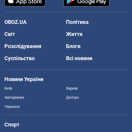
OBOZ.UA
Політика
Світ
Життя
Розслідування
Блоги
Суспільство
Всі новини
Новини України
Київ
Харків
Запоріжжя
Дніпро
Черкаси
Спорт