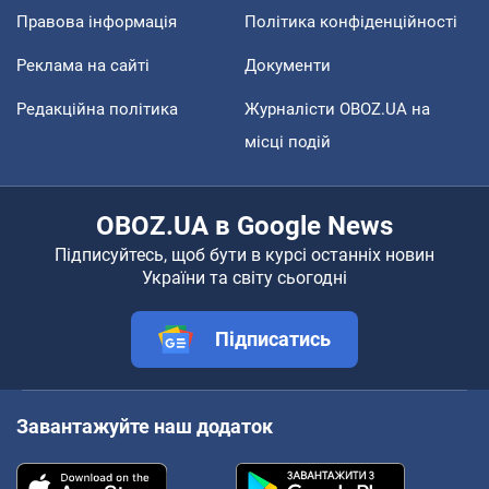
Правова інформація
Політика конфіденційності
Реклама на сайті
Документи
Редакційна політика
Журналісти OBOZ.UA на
місці подій
OBOZ.UA в Google News
Підписуйтесь, щоб бути в курсі останніх новин
України та світу сьогодні
Підписатись
Завантажуйте наш додаток