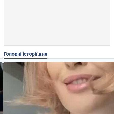
Головні історії дня