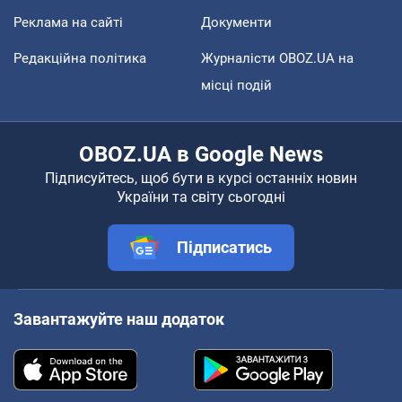
Реклама на сайті
Документи
Редакційна політика
Журналісти OBOZ.UA на
місці подій
OBOZ.UA в Google News
Підписуйтесь, щоб бути в курсі останніх новин
України та світу сьогодні
Підписатись
Завантажуйте наш додаток