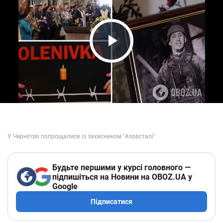
Play Video
Будьте першими у курсі головного —
підпишіться на Новини на OBOZ.UA у
Google
Підписатися