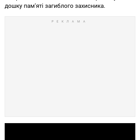
дошку пам’яті загиблого захисника.