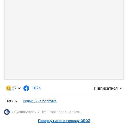
27
1074
Підписатися
Теги
Редакційна політика
Суспільство
У Чернігові попрощалися...
Повернутися на головну OBOZ