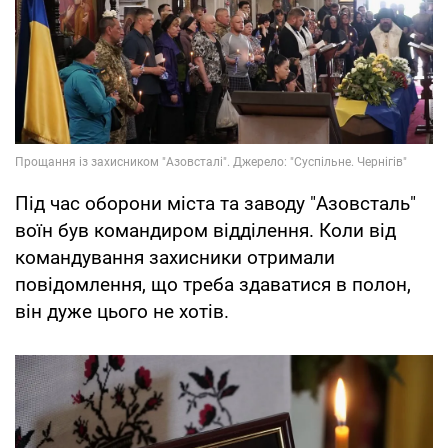
Під час оборони міста та заводу "Азовсталь"
воїн був командиром відділення. Коли від
командування захисники отримали
повідомлення, що треба здаватися в полон,
він дуже цього не хотів.