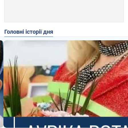
Головні історії дня