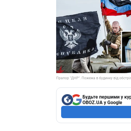
Будьте першими у кур
OBOZ.UA у Google