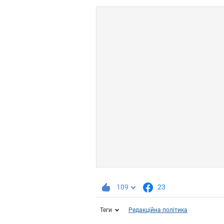
109
23
Теги
Редакційна політика