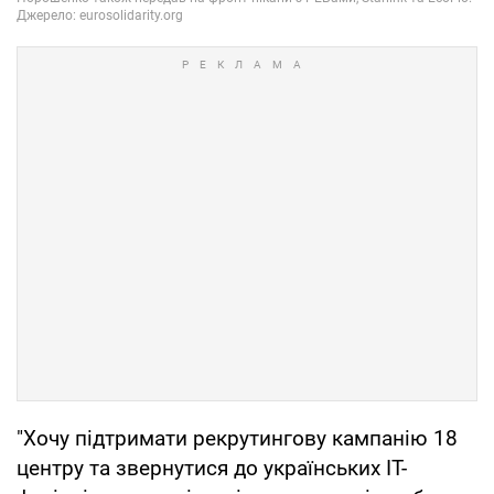
"Хочу підтримати рекрутингову кампанію 18
центру та звернутися до українських IT-