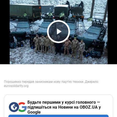
Play Video
Будьте першими у курсі головного —
підпишіться на Новини на OBOZ.UA у
Google