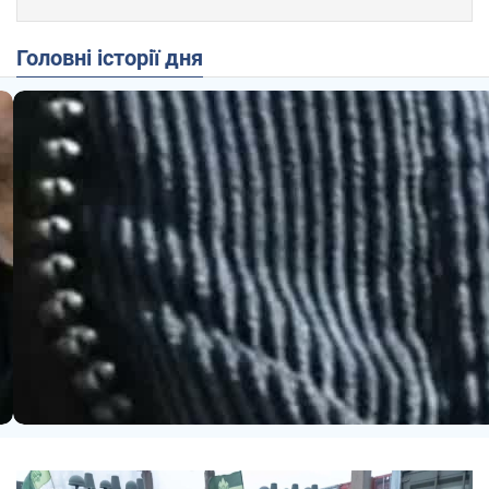
Головні історії дня