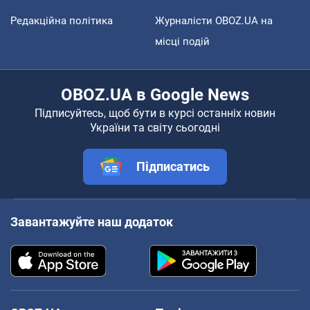
Редакційна політика
Журналісти OBOZ.UA на
місці подій
OBOZ.UA в Google News
Підписуйтесь, щоб бути в курсі останніх новин
України та світу сьогодні
Підписатись
Завантажуйте наш додаток