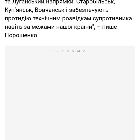
та Луганський напрямки, Старобільськ,
Куп’янськ, Вовчанськ і забезпечують
протидію технічним розвідкам супротивника
навіть за межами нашої країни", – пише
Порошенко.