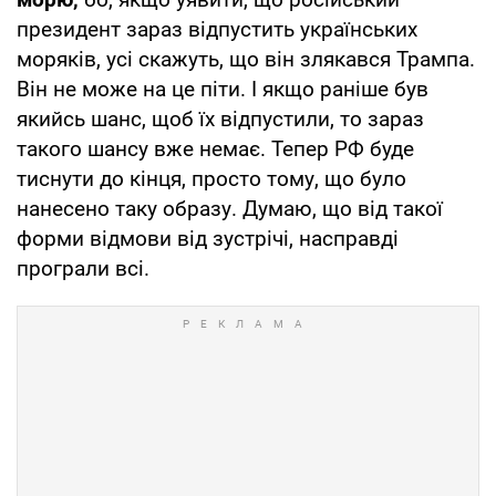
президент зараз відпустить українських
моряків, усі скажуть, що він злякався Трампа.
Він не може на це піти. І якщо раніше був
якийсь шанс, щоб їх відпустили, то зараз
такого шансу вже немає. Тепер РФ буде
тиснути до кінця, просто тому, що було
нанесено таку образу. Думаю, що від такої
форми відмови від зустрічі, насправді
програли всі.