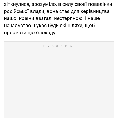
зіткнулися, зрозуміло, в силу своєї поведінки
російської влади, вона стає для керівництва
нашої країни взагалі нестерпною, і наше
начальство шукає будь-які шляхи, щоб
прорвати цю блокаду.