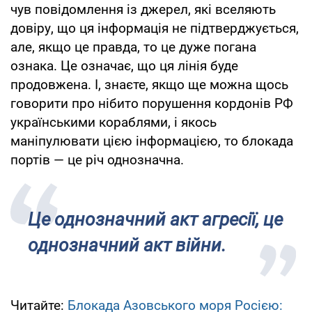
чув повідомлення із джерел, які вселяють
довіру, що ця інформація не підтверджується,
але, якщо це правда, то це дуже погана
ознака. Це означає, що ця лінія буде
продовжена. І, знаєте, якщо ще можна щось
говорити про нібито порушення кордонів РФ
українськими кораблями, і якось
маніпулювати цією інформацією, то блокада
портів — це річ однозначна.
Це однозначний акт агресії, це
однозначний акт війни.
Читайте:
Блокада Азовського моря Росією: