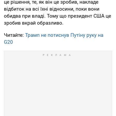
це рішення, те, як він це зробив, накладе
відбиток на всі їхні відносини, поки вони
обидва при владі. Тому що президент США це
зробив вкрай образливо.
Читайте:
Трамп не потиснув Путіну руку на
G20