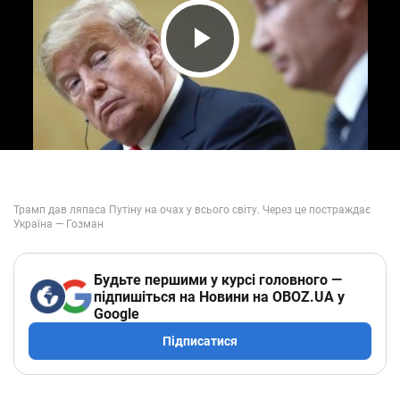
Play Video
Будьте першими у курсі головного —
підпишіться на Новини на OBOZ.UA у
Google
Підписатися