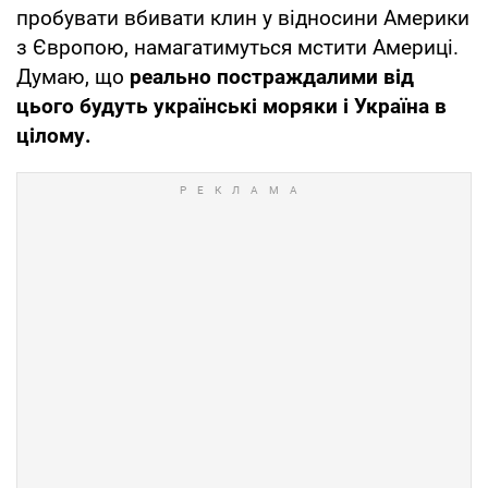
пробувати вбивати клин у відносини Америки
з Європою, намагатимуться мстити Америці.
Думаю, що
реально постраждалими від
цього будуть українські моряки і Україна в
цілому.