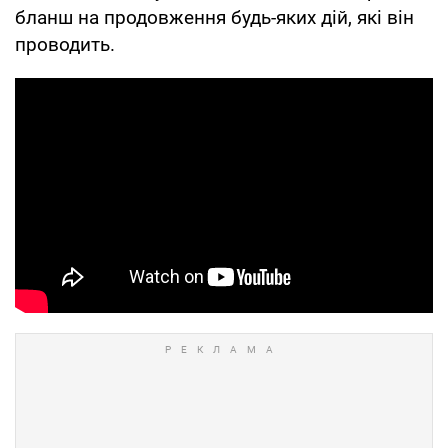
бланш на продовження будь-яких дій, які він
проводить.