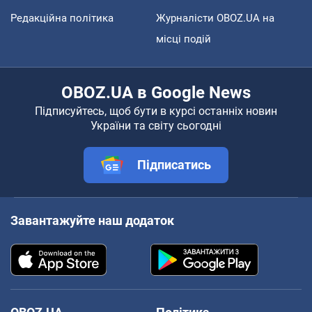
Редакційна політика
Журналісти OBOZ.UA на
місці подій
OBOZ.UA в Google News
Підписуйтесь, щоб бути в курсі останніх новин
України та світу сьогодні
Підписатись
Завантажуйте наш додаток