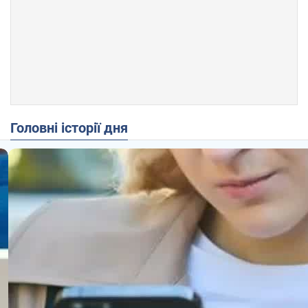
Головні історії дня