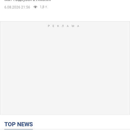
1,8 т.
6.08.2026 21:56
TOP NEWS