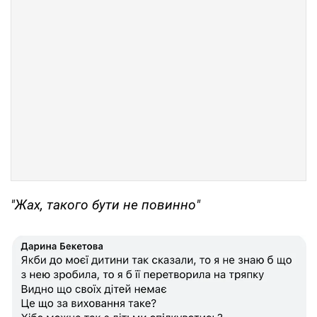
"Жах, такого бути не повинно"