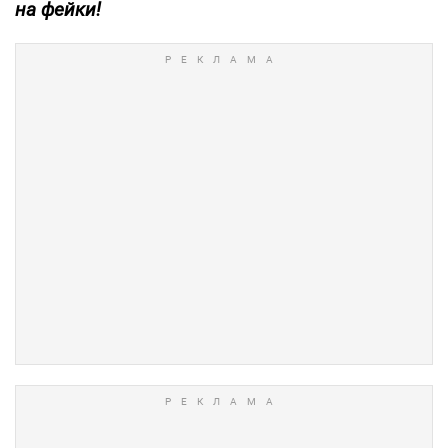
на фейки!