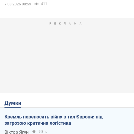
411
7.08.2026 00:59
Думки
Кремль переносить війну в тил Європи: під
загрозою критична логістика
Віктор Ягун
9,8 т.