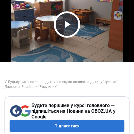
Play Video
Будьте першими у курсі головного —
підпишіться на Новини на OBOZ.UA у
Google
Підписатися