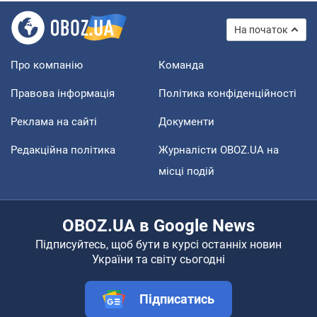
На початок
Про компанію
Команда
Правова інформація
Політика конфіденційності
Реклама на сайті
Документи
Редакційна політика
Журналісти OBOZ.UA на
місці подій
OBOZ.UA в Google News
Підписуйтесь, щоб бути в курсі останніх новин
України та світу сьогодні
Підписатись