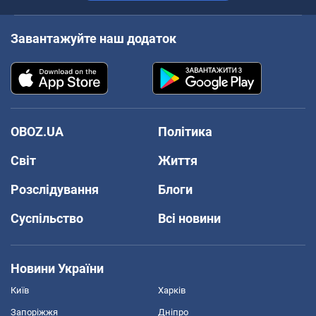
Завантажуйте наш додаток
OBOZ.UA
Політика
Світ
Життя
Розслідування
Блоги
Суспільство
Всі новини
Новини України
Київ
Харків
Запоріжжя
Дніпро