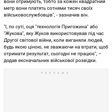
вони отримують, тобто за кожен квадратний
метр вони платять сотнями тисяч своїх
військовослужбовців", - зазначив він.
"І, по суті, оця "технологія Пригожина" або
"Жукова", яку Жуков використовував під час
Другої світової війни, коли виганяли людей,
будь якою ціною, не зважаючи на втрати, щоб
отримати результат, сьогодні не працює", –
додав ексначальник військової розвідки.