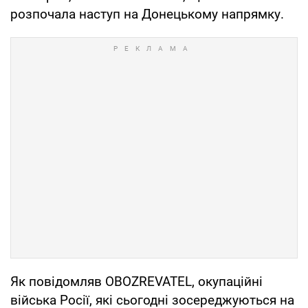
розпочала наступ на Донецькому напрямку.
Як повідомляв OBOZREVATEL, окупаційні
війська Росії, які сьогодні зосереджуються на