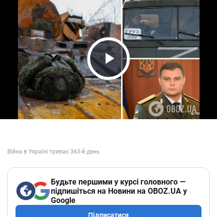
Play Video
Будьте першими у курсі головного —
підпишіться на Новини на OBOZ.UA у
Google
Підписатися