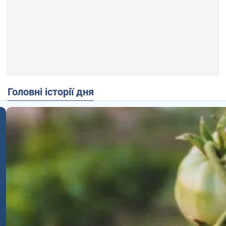
Головні історії дня