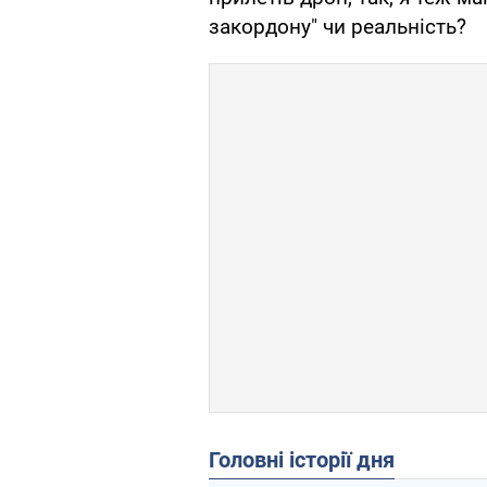
закордону" чи реальність?​
Головні історії дня