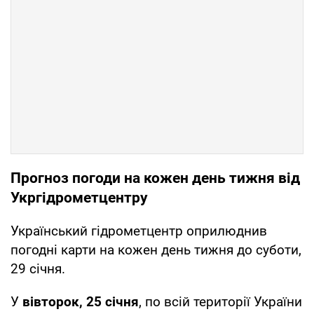
Прогноз погоди на кожен день тижня від
Укргідрометцентру
Український гідрометцентр оприлюднив
погодні карти на кожен день тижня до суботи,
29 січня.
У
вівторок, 25 січня
, по всій території України