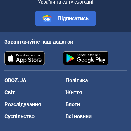
України та світу сьогодні
Підписатись
Завантажуйте наш додаток
OBOZ.UA
Політика
Світ
Життя
Розслідування
Блоги
Суспільство
Всі новини