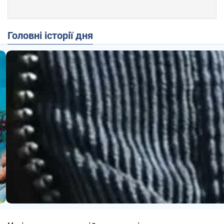
Головні історії дня