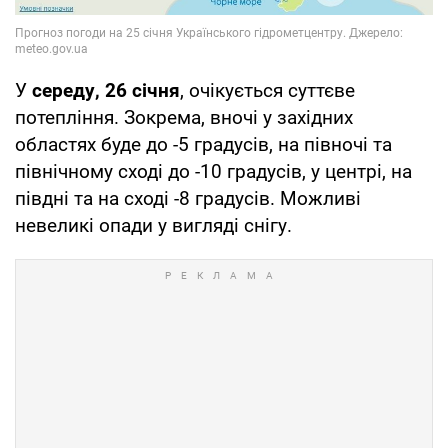
У
середу, 26 січня
, очікується суттєве
потепління. Зокрема, вночі у західних
областях буде до -5 градусів, на півночі та
північному сході до -10 градусів, у центрі, на
півдні та на сході -8 градусів. Можливі
невеликі опади у вигляді снігу.