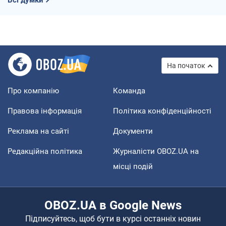
Всі думки
На початок
Про компанію
Команда
Правова інформація
Політика конфіденційності
Реклама на сайті
Документи
Редакційна політика
Журналісти OBOZ.UA на
місці подій
OBOZ.UA в Google News
Підписуйтесь, щоб бути в курсі останніх новин