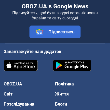
OBOZ.UA в Google News
Підписуйтесь, щоб бути в курсі останніх новин
України та світу сьогодні
Підписатись
Завантажуйте наш додаток
OBOZ.UA
Політика
Світ
Життя
Розслідування
Блоги