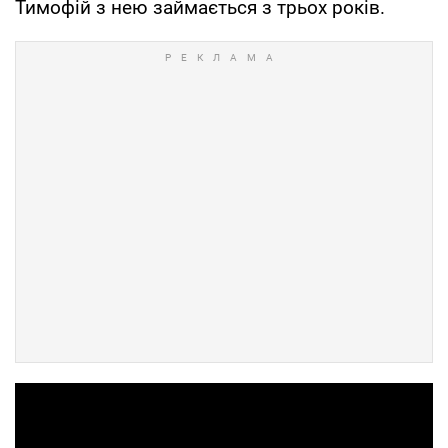
Тимофій з нею займається з трьох років.