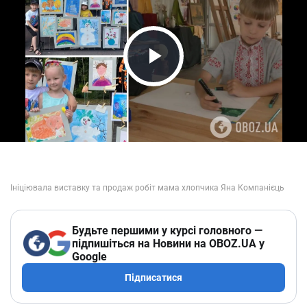
Play Video
Будьте першими у курсі головного —
підпишіться на Новини на OBOZ.UA у
Google
Підписатися