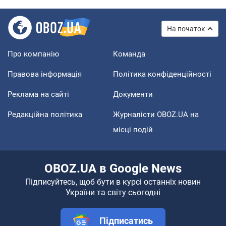
На початок
Про компанію
Команда
Правова інформація
Політика конфіденційності
Реклама на сайті
Документи
Редакційна політика
Журналісти OBOZ.UA на
місці подій
OBOZ.UA в Google News
Підписуйтесь, щоб бути в курсі останніх новин
України та світу сьогодні
Підписатись