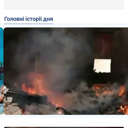
Головні історії дня