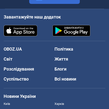
Завантажуйте наш додаток
OBOZ.UA
Політика
Світ
Життя
Розслідування
Блоги
Суспільство
Всі новини
Новини України
Київ
Харків