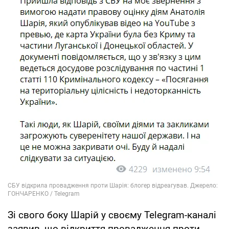
Зі свого боку Шарій у своєму Telegram-каналі
заявив, що відкриття провадження проти