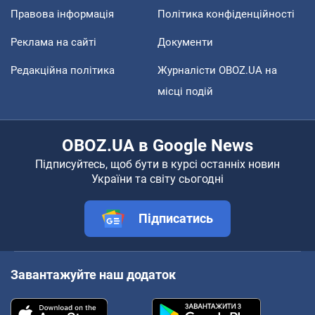
Правова інформація
Політика конфіденційності
Реклама на сайті
Документи
Редакційна політика
Журналісти OBOZ.UA на
місці подій
OBOZ.UA в Google News
Підписуйтесь, щоб бути в курсі останніх новин
України та світу сьогодні
Підписатись
Завантажуйте наш додаток