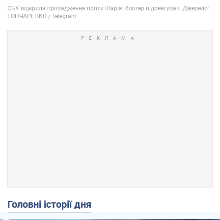
Головні історії дня