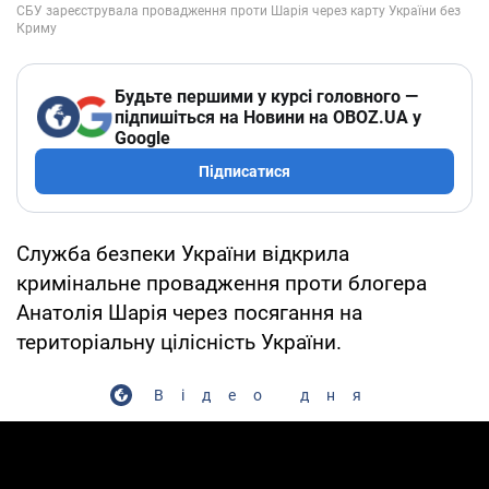
Будьте першими у курсі головного —
підпишіться на Новини на OBOZ.UA у
Google
Підписатися
Служба безпеки України відкрила
кримінальне провадження проти блогера
Анатолія Шарія через посягання на
територіальну цілісність України.
Відео дня