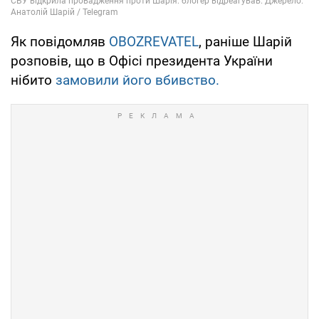
Як повідомляв
OBOZREVATEL
, раніше Шарій
розповів, що в Офісі президента України
нібито
замовили його вбивство.