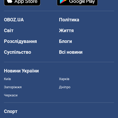
OBOZ.UA
Політика
Світ
Життя
Розслідування
Блоги
Суспільство
Всі новини
Новини України
Київ
Харків
Запоріжжя
Дніпро
Черкаси
Спорт