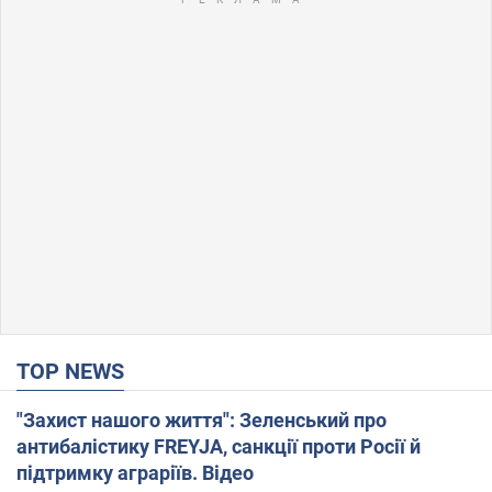
TOP NEWS
"Захист нашого життя": Зеленський про
антибалістику FREYJA, санкції проти Росії й
підтримку аграріїв. Відео