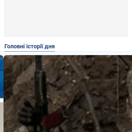
Головні історії дня