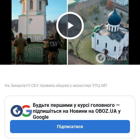
Play Video
Будьте першими у курсі головного —
підпишіться на Новини на OBOZ.UA у
Google
Підписатися