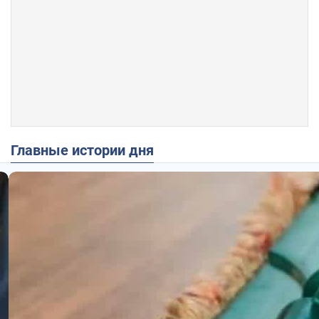
Главные истории дня