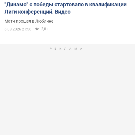
"Динамо" с победы стартовало в квалификации
Лиги конференций. Видео
Матч прошел в Люблине
2,8 т.
6.08.2026 21:56