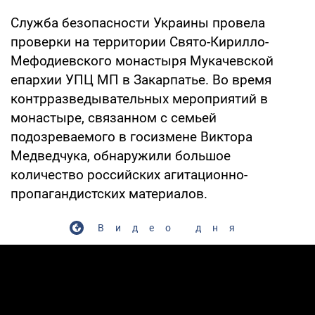
Служба безопасности Украины провела
проверки на территории Свято-Кирилло-
Мефодиевского монастыря Мукачевской
епархии УПЦ МП в Закарпатье. Во время
контрразведывательных мероприятий в
монастыре, связанном с семьей
подозреваемого в госизмене Виктора
Медведчука, обнаружили большое
количество российских агитационно-
пропагандистских материалов.
Видео дня