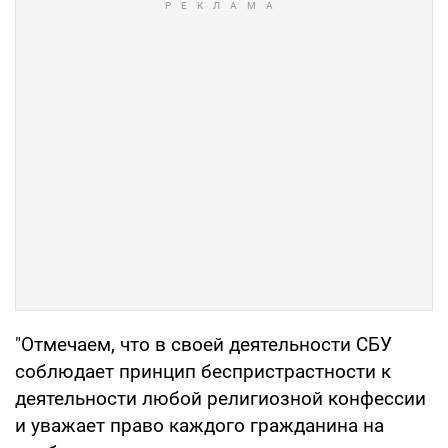
"Отмечаем, что в своей деятельности СБУ
соблюдает принцип беспристрастности к
деятельности любой религиозной конфессии
и уважает право каждого гражданина на