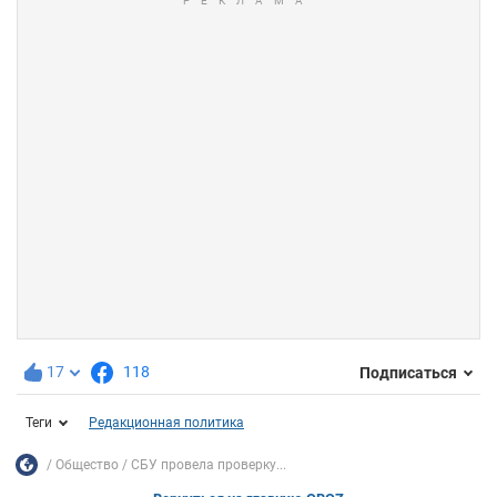
17
118
Подписаться
Теги
Редакционная политика
Общество
СБУ провела проверку...