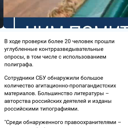
В ходе проверки более 20 человек прошли
углубленные контрразведывательные
опросы, в том числе с использованием
полиграфа.
Сотрудники СБУ обнаружили большое
количество агитационно-пропагандистских
материалов. Большинство литературы –
авторства российских деятелей и изданы
российскими типографиями.
"Среди обнаруженного правоохранителями –