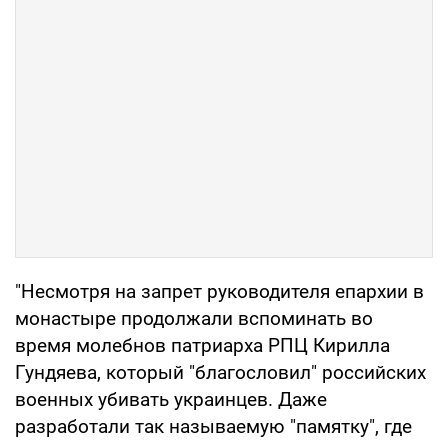
"Несмотря на запрет руководителя епархии в
монастыре продолжали вспоминать во
время молебнов патриарха РПЦ Кирилла
Гундяева, который "благословил" российских
военных убивать украинцев. Даже
разработали так называемую "памятку", где