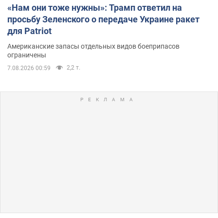
«Нам они тоже нужны»: Трамп ответил на
просьбу Зеленского о передаче Украине ракет
для Patriot
Американские запасы отдельных видов боеприпасов
ограничены
2,2 т.
7.08.2026 00:59