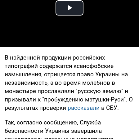
Play Video
В найденной продукции российских
типографий содержатся ксенофобские
измышления, отрицается право Украины на
независимость, а во время молебнов в
монастыре прославляли "русскую землю" и
призывали к "пробуждению матушки-Руси". О
результатах проверки
рассказали
в СБУ.
Так, согласно сообщению, Служба
безопасности Украины завершила