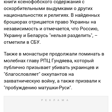
книги ксенофобского содержания с
оскорбительными выдумками о других
национальностях и религиях. В найденных
брошюрах отрицается право Украины на
независимость и отмечается, что Россию,
Украину и Беларусь "нельзя разделить", –
отметили в СБУ.
Также в монастыре продолжали поминать в
молебнах главу РПЦ Гундяева, который
публично призывает убивать украинцев и
"благословляет" оккупантов на
захватническую войну, а также призвали к
"пробуждению матушки-Руси".