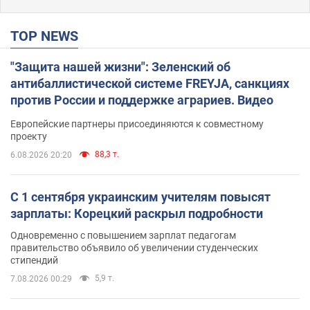
TOP NEWS
"Защита нашей жизни": Зеленский об
антибаллистической системе FREYJA, санкциях
против России и поддержке аграриев. Видео
Европейские партнеры присоединяются к совместному
проекту
88,3 т.
6.08.2026 20:20
С 1 сентября украинским учителям повысят
зарплаты: Корецкий раскрыл подробности
Одновременно с повышением зарплат педагогам
правительство объявило об увеличении студенческих
стипендий
5,9 т.
7.08.2026 00:29