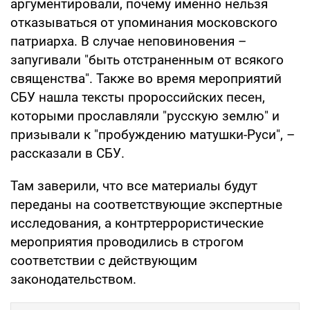
аргументировали, почему именно нельзя
отказываться от упоминания московского
патриарха. В случае неповиновения –
запугивали "быть отстраненным от всякого
священства". Также во время мероприятий
СБУ нашла тексты пророссийских песен,
которыми прославляли "русскую землю" и
призывали к "пробуждению матушки-Руси", –
рассказали в СБУ.
Там заверили, что все материалы будут
переданы на соответствующие экспертные
исследования, а контртеррористические
мероприятия проводились в строгом
соответствии с действующим
законодательством.