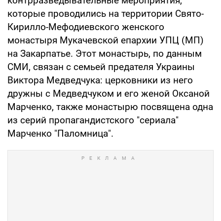
контрразведывательные мероприятия,
которые проводились на территории Свято-
Кирилло-Мефодиевского женского
монастыря Мукачевской епархии УПЦ (МП)
на Закарпатье. Этот монастырь, по данным
СМИ, связан с семьей предателя Украины
Виктора Медведчука: церковники из него
дружны с Медведчуком и его женой Оксаной
Марченко, также монастырю посвящена одна
из серий пропагандистского "сериала"
Марченко "Паломница".