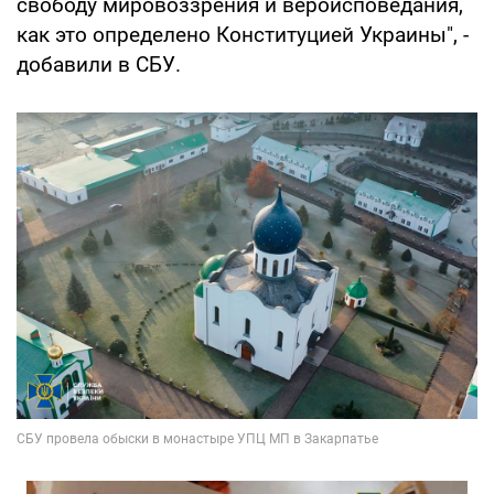
свободу мировоззрения и вероисповедания,
как это определено Конституцией Украины", -
добавили в СБУ.