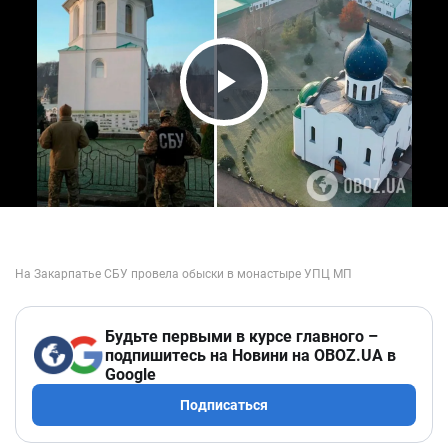
Play Video
Будьте первыми в курсе главного –
подпишитесь на Новини на OBOZ.UA в
Google
Подписаться