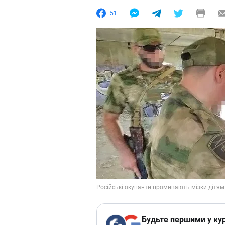
51
Будьте першими у кур