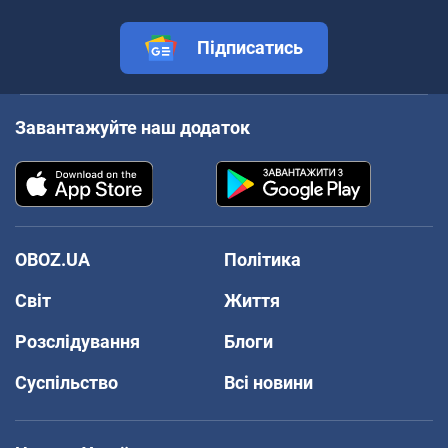
Підписатись
Завантажуйте наш додаток
OBOZ.UA
Політика
Світ
Життя
Розслідування
Блоги
Суспільство
Всі новини