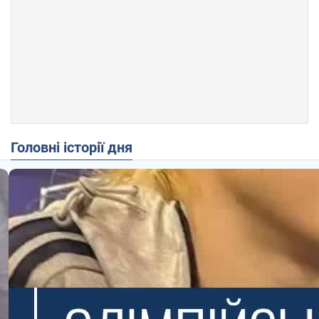
Головні історії дня