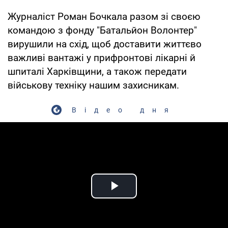
Журналіст Роман Бочкала разом зі своєю
командою з фонду "Батальйон Волонтер"
вирушили на схід, щоб доставити життєво
важливі вантажі у прифронтові лікарні й
шпиталі Харківщини, а також передати
військову техніку нашим захисникам.
Відео дня
Play Video