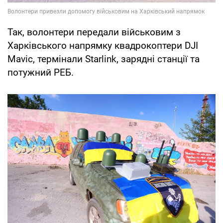
Так, волонтери передали військовим з
Харківського напрямку квадрокоптери DJI
Mavic, термінали Starlink, зарядні станції та
потужний РЕБ.