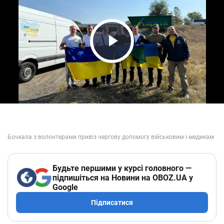
Play Video
Будьте першими у курсі головного —
підпишіться на Новини на OBOZ.UA у
Google
Підписатися