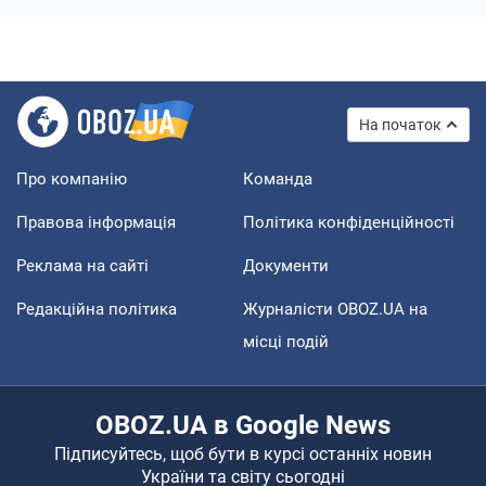
На початок
Про компанію
Команда
Правова інформація
Політика конфіденційності
Реклама на сайті
Документи
Редакційна політика
Журналісти OBOZ.UA на
місці подій
OBOZ.UA в Google News
Підписуйтесь, щоб бути в курсі останніх новин
України та світу сьогодні