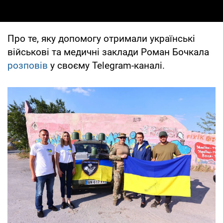
Про те, яку допомогу отримали українські
військові та медичні заклади Роман Бочкала
розповів
у своєму Telegram-каналі.