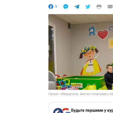
0
Будьте першими у кур