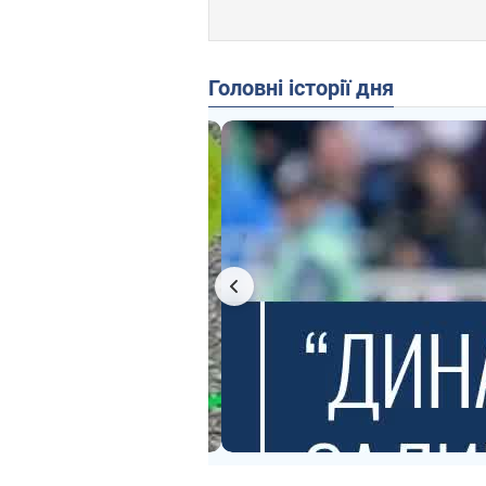
Головні історії дня