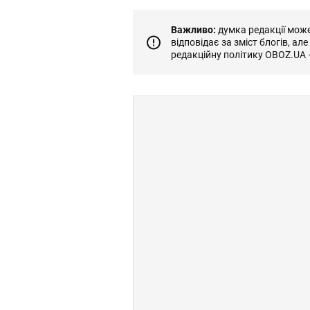
Важливо:
думка редакції може 
відповідає за зміст блогів, ал
редакційну політику OBOZ.UA 