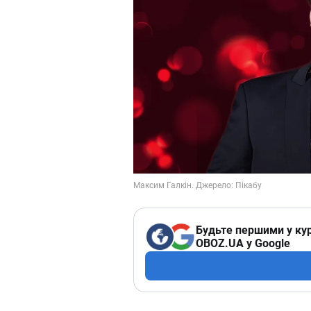
Будьте першими у кур
OBOZ.UA у Google