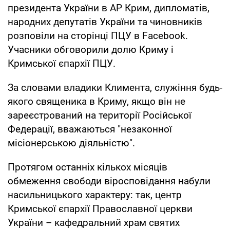
президента України в АР Крим, дипломатів,
народних депутатів України та чиновників
розповіли на сторінці ПЦУ в Facebook.
Учасники обговорили долю Криму і
Кримської єпархії ПЦУ.
За словами владики Климента, служіння будь-
якого священика в Криму, якщо він не
зареєстрований на території Російської
Федерації, вважаються "незаконної
місіонерською діяльністю".
Протягом останніх кількох місяців
обмеження свободи віросповідання набули
насильницького характеру: так, центр
Кримської єпархії Православної церкви
України – кафедральний храм святих