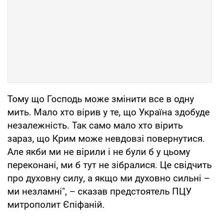
Тому що Господь може змінити все в одну
мить. Мало хто вірив у те, що Україна здобуде
незалежність. Так само мало хто вірить
зараз, що Крим може невдовзі повернутися.
Але якби ми не вірили і не були б у цьому
переконані, ми б тут не зібралися. Це свідчить
про духовну силу, а якщо ми духовно сильні –
ми незламні", – сказав предстоятель ПЦУ
митрополит Єпіфаній.