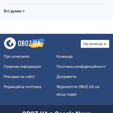
Всі думки
На початок
Про компанію
Команда
Правова інформація
Політика конфіденційності
Реклама на сайті
Документи
Редакційна політика
Журналісти OBOZ.UA на
місці подій