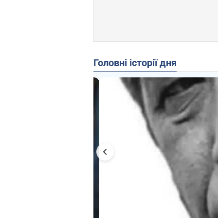
Головні історії дня