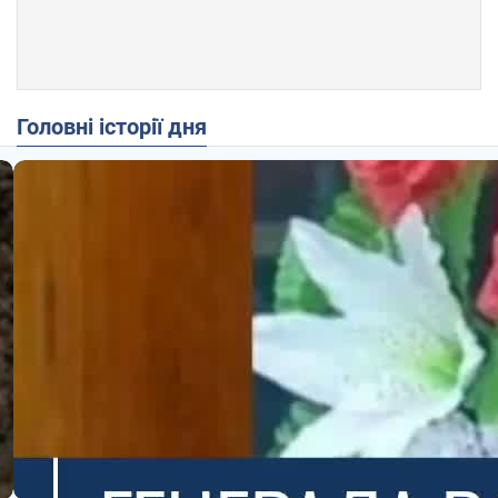
Головні історії дня