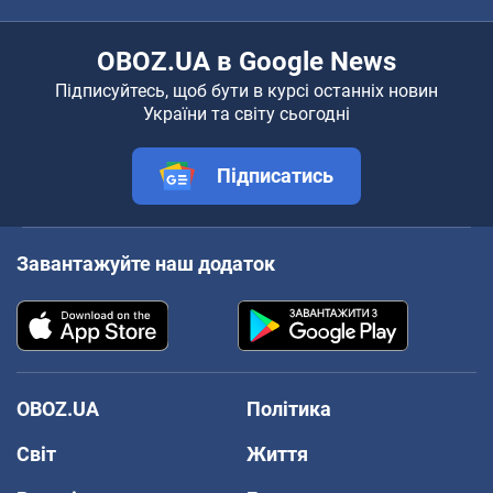
OBOZ.UA в Google News
Підписуйтесь, щоб бути в курсі останніх новин
України та світу сьогодні
Підписатись
Завантажуйте наш додаток
OBOZ.UA
Політика
Світ
Життя