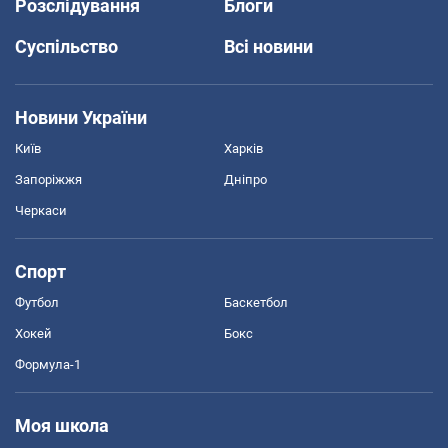
Розслідування
Блоги
Суспільство
Всі новини
Новини України
Київ
Харків
Запоріжжя
Дніпро
Черкаси
Спорт
Футбол
Баскетбол
Хокей
Бокс
Формула-1
Моя школа