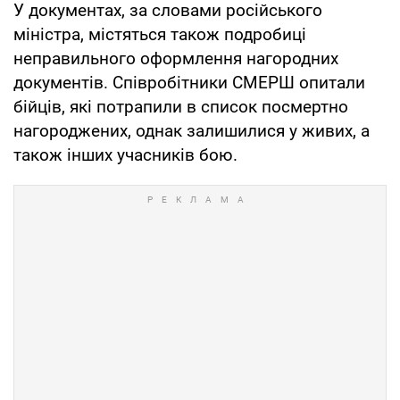
У документах, за словами російського
міністра, містяться також подробиці
неправильного оформлення нагородних
документів. Співробітники СМЕРШ опитали
бійців, які потрапили в список посмертно
нагороджених, однак залишилися у живих, а
також інших учасників бою.