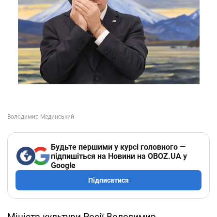
Будьте першими у курсі головного —
підпишіться на Новини на OBOZ.UA у
Google
Підписатися
Міністр культури Росії Володимир