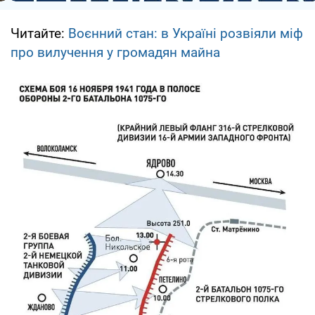
Читайте:
Воєнний стан: в Україні розвіяли міф
про вилучення у громадян майна