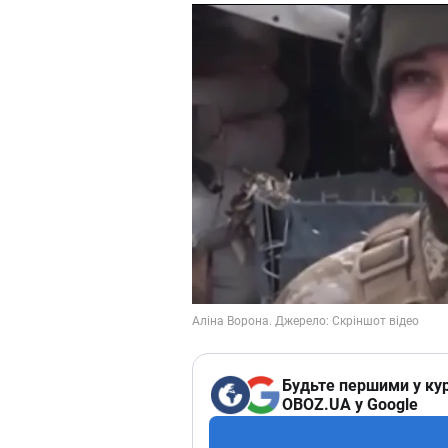
Будьте першими у кур
OBOZ.UA у Google