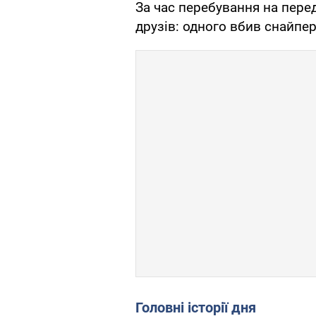
За час перебування на пере
друзів: одного вбив снайпер,
Головні історії дня