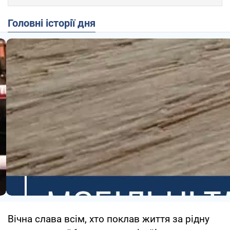
Головні історії дня
Вічна слава всім, хто поклав життя за рідну