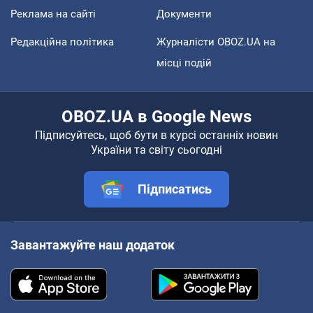
Реклама на сайті
Документи
Редакційна політика
Журналісти OBOZ.UA на
місці подій
OBOZ.UA в Google News
Підписуйтесь, щоб бути в курсі останніх новин
України та світу сьогодні
Підписатись
Завантажуйте наш додаток