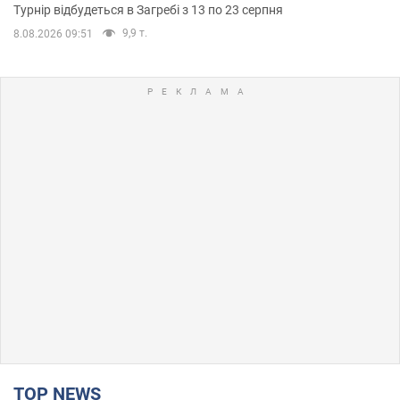
Турнір відбудеться в Загребі з 13 по 23 серпня
9,9 т.
8.08.2026 09:51
TOP NEWS