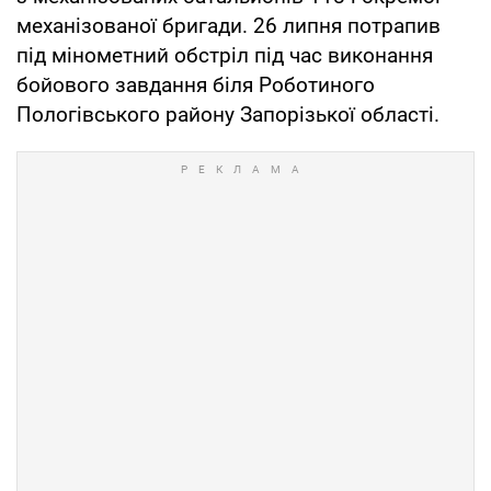
механізованої бригади. 26 липня потрапив
під мінометний обстріл під час виконання
бойового завдання біля Роботиного
Пологівського району Запорізької області.