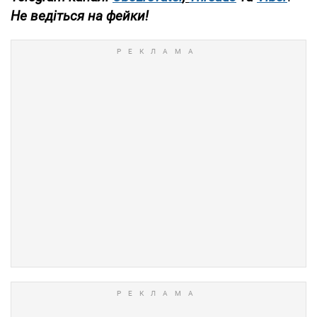
Не ведіться на фейки!