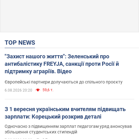
TOP NEWS
"Захист нашого життя": Зеленський про
антибалістику FREYJA, санкції проти Росії й
підтримку аграріїв. Відео
Європейські партнери долучаються до спільного проєкту
59,6 т.
6.08.2026 20:20
З 1 вересня українським вчителям підвищать
зарплати: Корецький розкрив деталі
Одночасно з підвищенням зарплат педагогам уряд анонсував
збільшення студентських стипендій