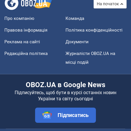
На початок
Про компанію
Команда
Правова інформація
Політика конфіденційності
Реклама на сайті
Документи
Редакційна політика
Журналісти OBOZ.UA на
місці подій
OBOZ.UA в Google News
Підписуйтесь, щоб бути в курсі останніх новин
України та світу сьогодні
Підписатись