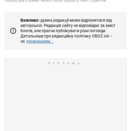
Важливо:
думка редакції може відрізнятися від
авторської. Редакція сайту не відповідає за зміст
блогів, але прагне публікувати різні погляди.
Детальніше про редакційну політику OBOZ.UA –
за
посиланням...