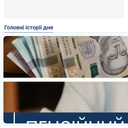
Головні історії дня