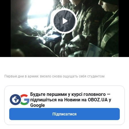
Play Video
Будьте першими у курсі головного —
підпишіться на Новини на OBOZ.UA у
Google
Підписатися