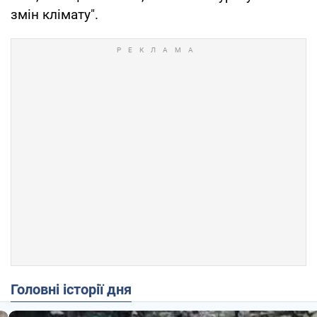
змін клімату".
Головні історії дня