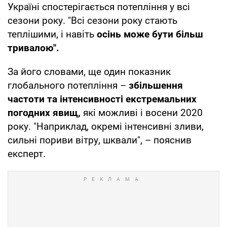
Україні спостерігається потепління у всі
сезони року. "Всі сезони року стають
теплішими, і навіть
осінь може бути більш
тривалою".
За його словами, ще один показник
глобального потепління –
збільшення
частоти та інтенсивності екстремальних
погодних явищ,
які можливі і восени 2020
року. "Наприклад, окремі інтенсивні зливи,
сильні пориви вітру, шквали", – пояснив
експерт.