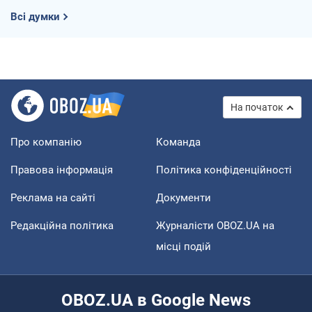
Всі думки
На початок
Про компанію
Команда
Правова інформація
Політика конфіденційності
Реклама на сайті
Документи
Редакційна політика
Журналісти OBOZ.UA на
місці подій
OBOZ.UA в Google News