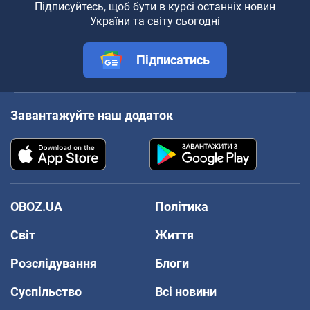
Підписуйтесь, щоб бути в курсі останніх новин
України та світу сьогодні
Підписатись
Завантажуйте наш додаток
OBOZ.UA
Політика
Світ
Життя
Розслідування
Блоги
Суспільство
Всі новини