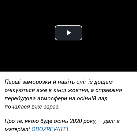
Play Video
Перші заморозки й навіть сніг із дощем
очікуються вже в кінці жовтня, а справжня
перебудова атмосфери на осінній лад
почалася вже зараз.
Про те, якою буде осінь 2020 року, – далі в
матеріалі
OBOZREVATEL
.