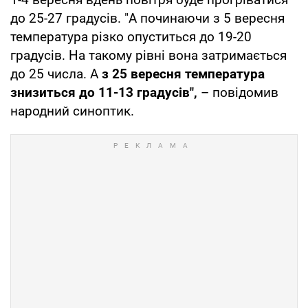
до 25-27 градусів. "А починаючи з 5 вересня
температура різко опуститься до 19-20
градусів. На такому рівні вона затримається
до 25 числа. А
з 25 вересня температура
знизиться до 11-13 градусів",
– повідомив
народний синоптик.