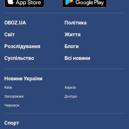
OBOZ.UA
Політика
Світ
Життя
Розслідування
Блоги
Суспільство
Всі новини
Новини України
Київ
Харків
Запоріжжя
Дніпро
Черкаси
Спорт