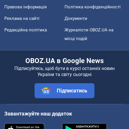
Правова інформація
Політика конфіденційності
Реклама на сайті
Документи
Редакційна політика
Журналісти OBOZ.UA на
місці подій
OBOZ.UA в Google News
Підписуйтесь, щоб бути в курсі останніх новин
України та світу сьогодні
Підписатись
Завантажуйте наш додаток