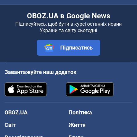
OBOZ.UA в Google News
Підписуйтесь, щоб бути в курсі останніх новин
України та світу сьогодні
Підписатись
Завантажуйте наш додаток
OBOZ.UA
Політика
Світ
Життя