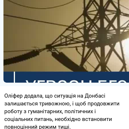
Оліфер додала, що ситуація на Донбасі
залишається тривожною, і щоб продовжити
роботу з гуманітарних, політичних і
соціальних питань, необхідно встановити
повноцінний режим тиші.