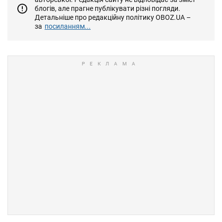
блогів, але прагне публікувати різні погляди.
Детальніше про редакційну політику OBOZ.UA –
за
посиланням...