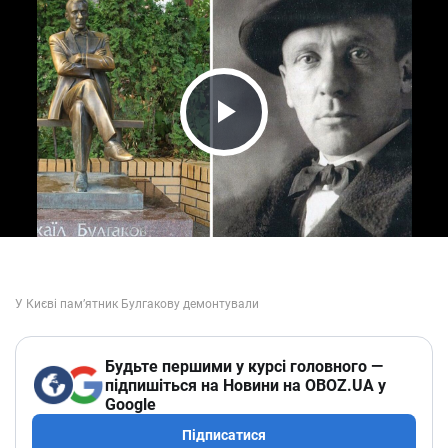
Play Video
Будьте першими у курсі головного —
підпишіться на Новини на OBOZ.UA у
Google
Підписатися