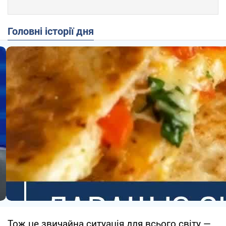
Головні історії дня
Тож це звичайна ситуація для всього світу —