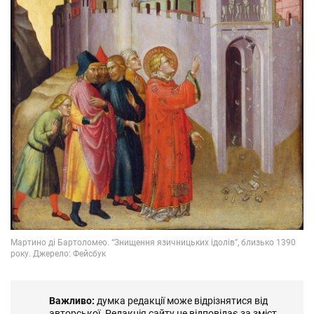
Важливо:
думка редакції може відрізнятися від
авторської. Редакція сайту не відповідає за зміст