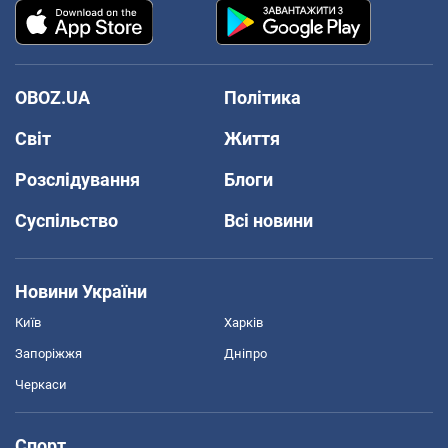
OBOZ.UA
Політика
Світ
Життя
Розслідування
Блоги
Суспільство
Всі новини
Новини України
Київ
Харків
Запоріжжя
Дніпро
Черкаси
Спорт