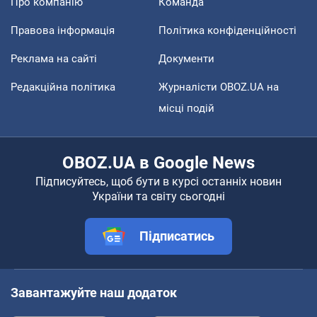
Про компанію
Команда
Правова інформація
Політика конфіденційності
Реклама на сайті
Документи
Редакційна політика
Журналісти OBOZ.UA на
місці подій
OBOZ.UA в Google News
Підписуйтесь, щоб бути в курсі останніх новин
України та світу сьогодні
Підписатись
Завантажуйте наш додаток