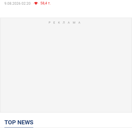
58,4 т.
9.08.2026 02:20
TOP NEWS