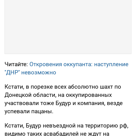
Читайте:
Откровения оккупанта: наступление
''ДНР'' невозможно
Кстати, в порезке всех абсолютно шахт по
Донецкой области, на оккупированных
участвовали тоже Будур и компания, везде
успевали пацаны.
Кстати, Будур невъездной на территорию рф,
видимо таких асвабадилей не ждут на