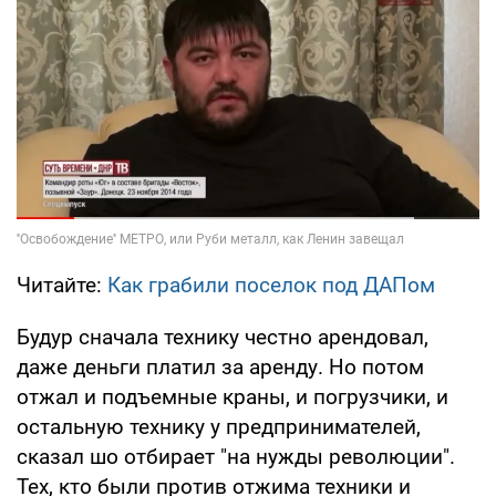
Читайте:
Как грабили поселок под ДАПом
Будур сначала технику честно арендовал,
даже деньги платил за аренду. Но потом
отжал и подъемные краны, и погрузчики, и
остальную технику у предпринимателей,
сказал шо отбирает "на нужды революции".
Тех, кто были против отжима техники и