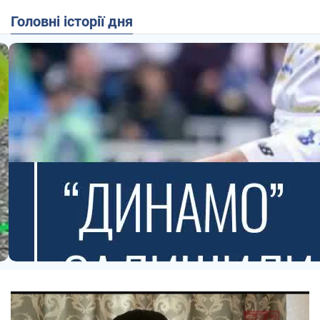
Головні історії дня