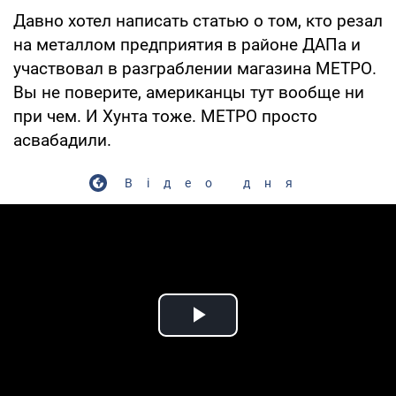
Давно хотел написать статью о том, кто резал
на металлом предприятия в районе ДАПа и
участвовал в разграблении магазина МЕТРО.
Вы не поверите, американцы тут вообще ни
при чем. И Хунта тоже. МЕТРО просто
асвабадили.
Відео дня
Play Video