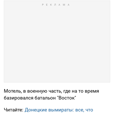
Мотель, в военную часть, где на то время
базировался батальон "Восток"
Читайте:
Донецкие вымираты: все, что