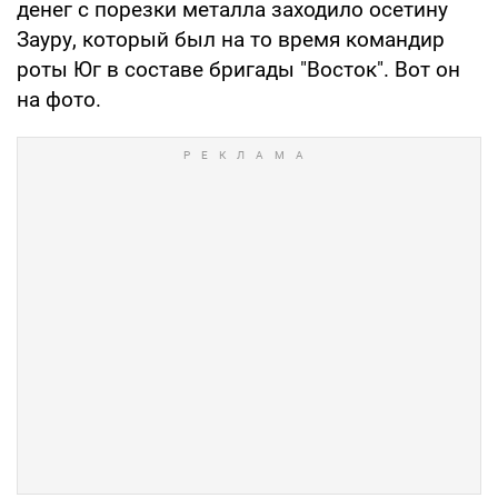
денег с порезки металла заходило осетину
Зауру, который был на то время командир
роты Юг в составе бригады "Восток". Вот он
на фото.