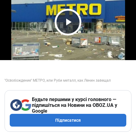
Play Video
Будьте першими у курсі головного —
підпишіться на Новини на OBOZ.UA у
Google
Підписатися