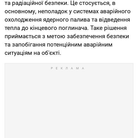
та радіаційної безпеки. Це стосується, в
основному, неполадок у системах аварійного
охолодження ядерного палива та відведення
тепла до кінцевого поглинача. Таке рішення
приймається з метою забезпечення безпеки
та запобігання потенційним аварійним
ситуаціям на об'єкті.