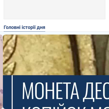
Головні історії дня