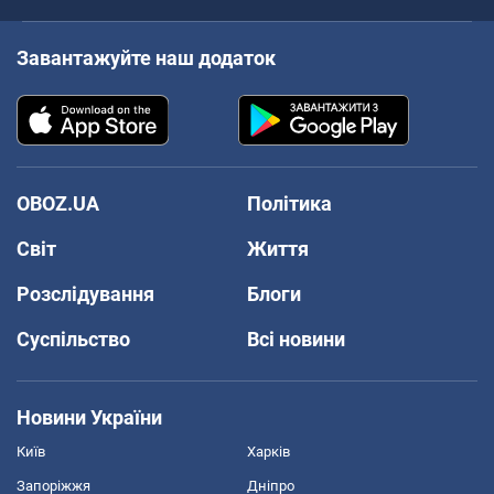
Завантажуйте наш додаток
OBOZ.UA
Політика
Світ
Життя
Розслідування
Блоги
Суспільство
Всі новини
Новини України
Київ
Харків
Запоріжжя
Дніпро