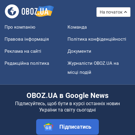
На початок
Про компанію
Команда
Правова інформація
Політика конфіденційності
Реклама на сайті
Документи
Редакційна політика
Журналісти OBOZ.UA на
місці подій
OBOZ.UA в Google News
Підписуйтесь, щоб бути в курсі останніх новин
України та світу сьогодні
Підписатись