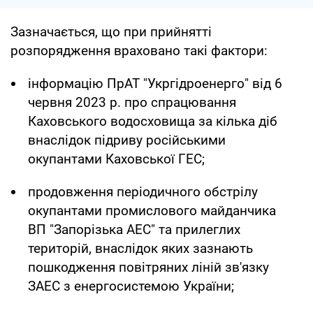
Зазначається, що при прийнятті
розпорядження враховано такі фактори:
інформацію ПрАТ "Укргідроенерго" від 6
червня 2023 р. про спрацювання
Каховського водосховища за кілька діб
внаслідок підриву російськими
окупантами Каховської ГЕС;
продовження періодичного обстрілу
окупантами промислового майданчика
ВП "Запорізька АЕС" та прилеглих
територій, внаслідок яких зазнають
пошкодження повітряних ліній зв'язку
ЗАЕС з енергосистемою України;