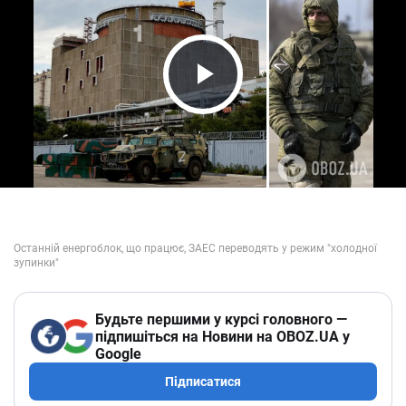
Play Video
Будьте першими у курсі головного —
підпишіться на Новини на OBOZ.UA у
Google
Підписатися