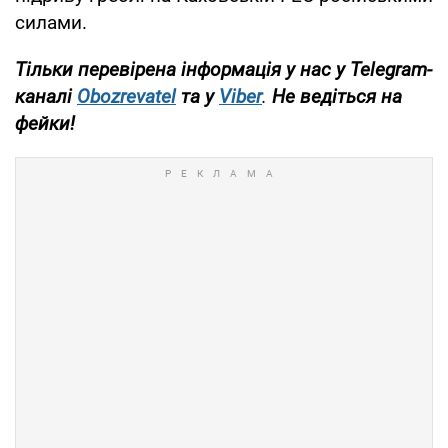
силами.
Тільки перевірена інформація у нас у Telegram-
каналі
Obozrevatel
та у
Viber
.
Не ведіться на
фейки!