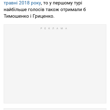
травні 2018 року
, то у першому турі
найбільше голосів також отримали б
Тимошенко і Гриценко.