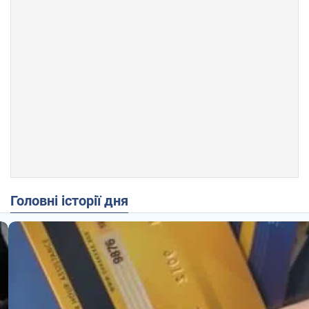
Головні історії дня