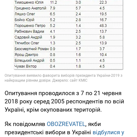
Опитування проводилося з 7 по 21 червня
2018 року серед 2005 респондентів по всій
Україні, крім окупованих територій.
Як повідомляв
OBOZREVATEL
, якби
президентські вибори в Україні
відбулися у