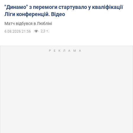
"Динамо" з перемоги стартувало у кваліфікації
Ліги конференцій. Відео
Матч відбувся в Любліні
2,3 т.
6.08.2026 21:56