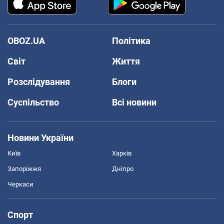
OBOZ.UA
Політика
Світ
Життя
Розслідування
Блоги
Суспільство
Всі новини
Новини України
Київ
Харків
Запоріжжя
Дніпро
Черкаси
Спорт