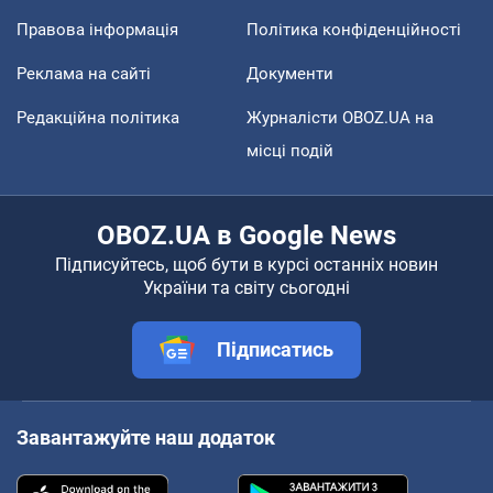
Правова інформація
Політика конфіденційності
Реклама на сайті
Документи
Редакційна політика
Журналісти OBOZ.UA на
місці подій
OBOZ.UA в Google News
Підписуйтесь, щоб бути в курсі останніх новин
України та світу сьогодні
Підписатись
Завантажуйте наш додаток