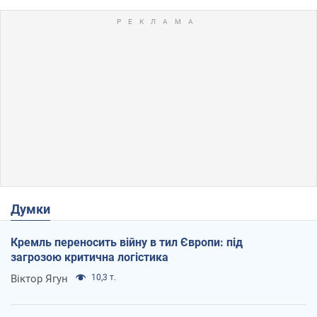
Думки
Кремль переносить війну в тил Європи: під
загрозою критична логістика
Віктор Ягун
10,3 т.