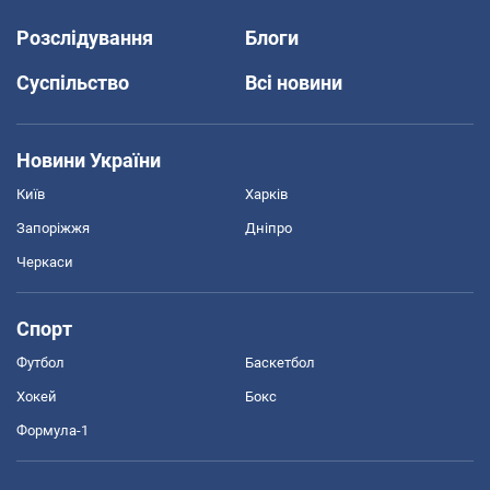
Розслідування
Блоги
Суспільство
Всі новини
Новини України
Київ
Харків
Запоріжжя
Дніпро
Черкаси
Спорт
Футбол
Баскетбол
Хокей
Бокс
Формула-1