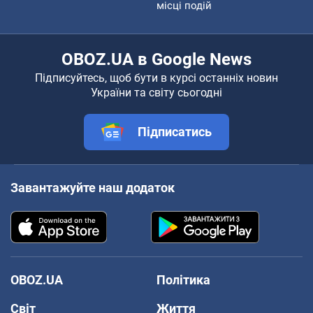
місці подій
OBOZ.UA в Google News
Підписуйтесь, щоб бути в курсі останніх новин
України та світу сьогодні
Підписатись
Завантажуйте наш додаток
OBOZ.UA
Політика
Світ
Життя