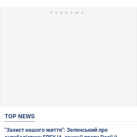
TOP NEWS
"Захист нашого життя": Зеленський про