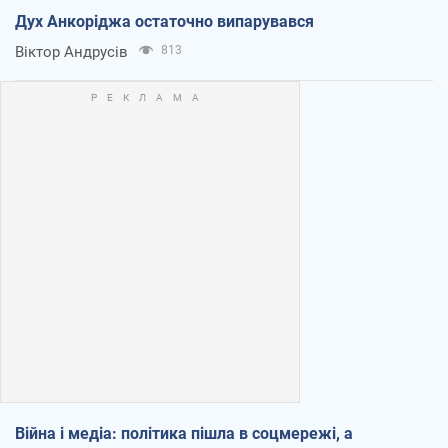
Дух Анкоріджа остаточно випарувався
Віктор Андрусів
813
Війна і медіа: політика пішла в соцмережі, а