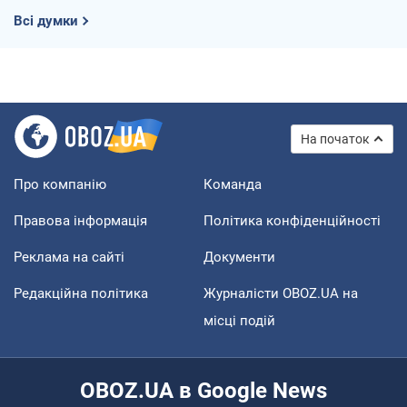
Всі думки
На початок
Про компанію
Команда
Правова інформація
Політика конфіденційності
Реклама на сайті
Документи
Редакційна політика
Журналісти OBOZ.UA на
місці подій
OBOZ.UA в Google News