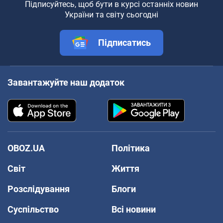
Підписуйтесь, щоб бути в курсі останніх новин
України та світу сьогодні
Підписатись
Завантажуйте наш додаток
OBOZ.UA
Політика
Світ
Життя
Розслідування
Блоги
Суспільство
Всі новини