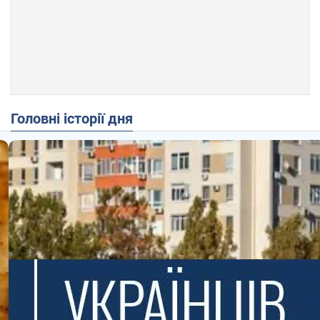
Головні історії дня