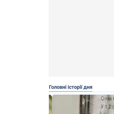
Головні історії дня