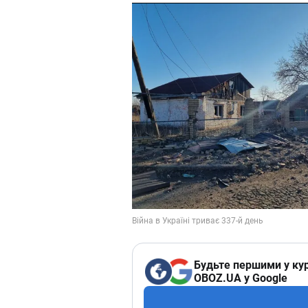
Будьте першими у кур
OBOZ.UA у Google