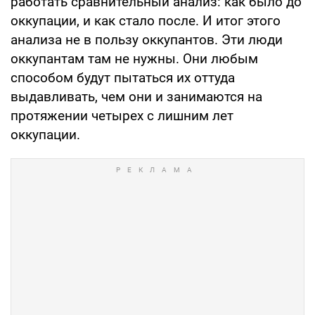
работать сравнительный анализ: как было до
оккупации, и как стало после. И итог этого
анализа не в пользу оккупантов. Эти люди
оккупантам там не нужны. Они любым
способом будут пытаться их оттуда
выдавливать, чем они и занимаются на
протяжении четырех с лишним лет
оккупации.