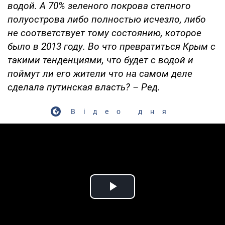
водой. А 70% зеленого покрова степного
полуострова либо полностью исчезло, либо
не соответствует тому состоянию, которое
было в 2013 году. Во что превратиться Крым с
такими тенденциями, что будет с водой и
поймут ли его жители что на самом деле
сделала путинская власть? – Ред.
Відео дня
Play Video