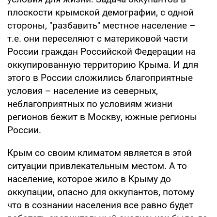
плоскости крымской демографии, с одной
стороны, "разбавить" местное население –
т.е. они переселяют с материковой части
России граждан Российской Федерации на
оккупированную территорию Крыма. И для
этого в России сложились благоприятные
условия – население из северных,
неблагоприятных по условиям жизни
регионов бежит в Москву, южные регионы
России.
Крым со своим климатом является в этой
ситуации привлекательным местом. А то
население, которое жило в Крыму до
оккупации, опасно для оккупантов, потому
что в сознании населения все равно будет