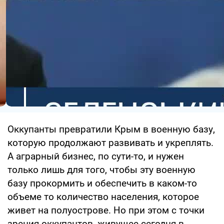
Оккупанты превратили Крым в военную базу,
которую продолжают развивать и укреплять.
А аграрный бизнес, по сути-то, и нужен
только лишь для того, чтобы эту военную
базу прокормить и обеспечить в каком-то
объеме то количество населения, которое
живет на полуострове. Но при этом с точки
зрения оккупантов, живущее сегодня в