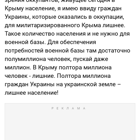
Крыму население, я имею ввиду граждан
Украины, которые оказались в оккупации,
для милитаризированного Крыма лишнее.
Такое количество населения и не нужно для
военной базы. Для обеспечения
потребностей военной базы там достаточно
полумиллиона человек, пускай даже
миллион. В Крыму полтора миллиона
человек - лишние. Полтора миллиона
граждан Украины на украинской земле –
лишнее население!