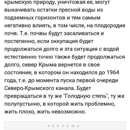
крымскую природу, уничтожая ее, могут
выкачивать остатки пресной воды из
подземных горизонтов и тем самым
негативно влиять, в том числе, на плодородие
почв. Т.е. почвы будут засаливаться и
постепенно, если оккупация будет
продолжаться долго и эта ситуация с водой
естественно точно также будет продолжаться
долго, север Крыма вернется в свое
состояние, в котором он находился до 1964
года, т.е. до момента пуска первой очереди
Северо-Крымского канала. Будет
превращаться в ту же "Голодную степь", ту же
полупустыню, в которой жить проблемно,
жить плохо, жить невозможно.