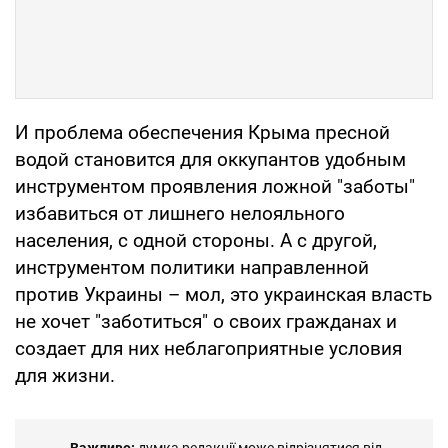
И проблема обеспечения Крыма пресной
водой становится для оккупантов удобным
инструментом проявления ложной "заботы"
избавиться от лишнего нелояльного
населения, с одной стороны. А с другой,
инструментом политики направленной
против Украины – мол, это украинская власть
не хочет "заботиться" о своих гражданах и
создает для них неблагоприятные условия
для жизни.
Важливо:
думка редакції може відрізнятися від