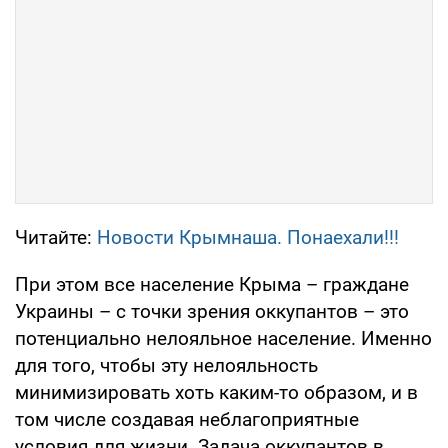
Читайте:
Новости Крымнаша. Понаехали!!!
При этом все население Крыма – граждане
Украины – с точки зрения оккупантов – это
потенциально нелояльное население. Именно
для того, чтобы эту нелояльность
минимизировать хоть каким-то образом, и в
том числе создавая неблагоприятные
условия для жизни. Задача оккупантов в