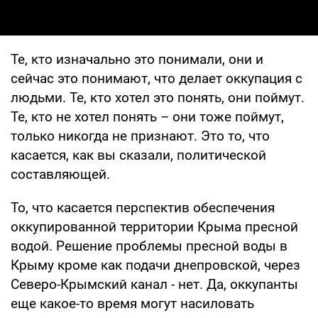
Те, кто изначально это понимали, они и
сейчас это понимают, что делает оккупация с
людьми. Те, кто хотел это понять, они поймут.
Те, кто не хотел понять – они тоже поймут,
только никогда не признают. Это то, что
касается, как вы сказали, политической
составляющей.
То, что касается перспектив обеспечения
оккупированной территории Крыма пресной
водой. Решение проблемы пресной воды в
Крыму кроме как подачи днепровской, через
Северо-Крымский канал - нет. Да, оккупанты
еще какое-то время могут насиловать