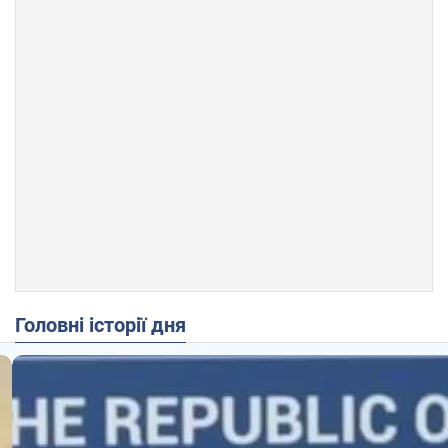
Головні історії дня