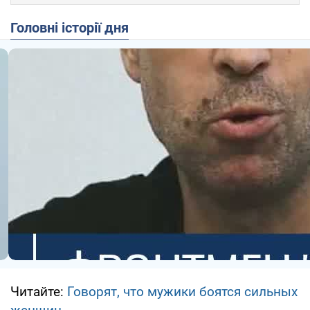
Головні історії дня
Читайте:
Говорят, что мужики боятся сильных