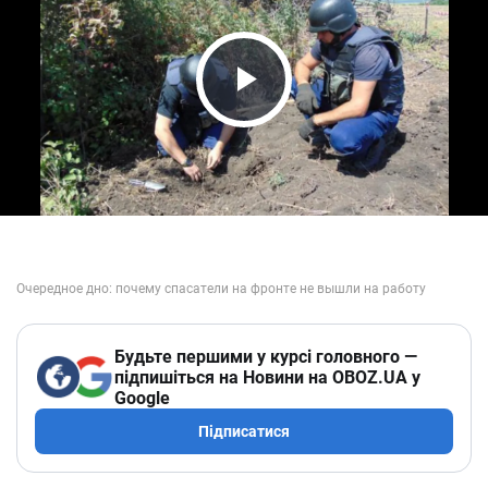
Play Video
Будьте першими у курсі головного —
підпишіться на Новини на OBOZ.UA у
Google
Підписатися