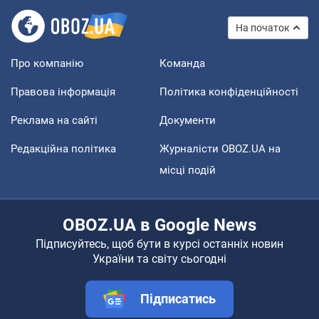
На початок
Про компанію
Команда
Правова інформація
Політика конфіденційності
Реклама на сайті
Документи
Редакційна політика
Журналісти OBOZ.UA на
місці подій
OBOZ.UA в Google News
Підписуйтесь, щоб бути в курсі останніх новин
України та світу сьогодні
Підписатись