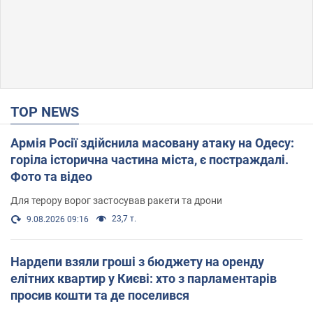
TOP NEWS
Армія Росії здійснила масовану атаку на Одесу:
горіла історична частина міста, є постраждалі.
Фото та відео
Для терору ворог застосував ракети та дрони
23,7 т.
9.08.2026 09:16
Нардепи взяли гроші з бюджету на оренду
елітних квартир у Києві: хто з парламентарів
просив кошти та де поселився