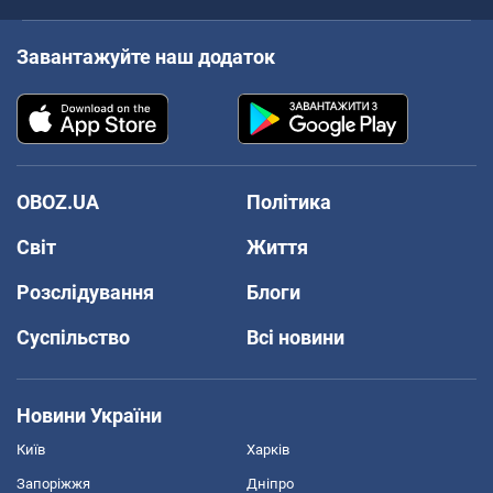
Завантажуйте наш додаток
OBOZ.UA
Політика
Світ
Життя
Розслідування
Блоги
Суспільство
Всі новини
Новини України
Київ
Харків
Запоріжжя
Дніпро