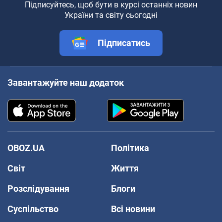
Підписуйтесь, щоб бути в курсі останніх новин
України та світу сьогодні
Підписатись
Завантажуйте наш додаток
OBOZ.UA
Політика
Світ
Життя
Розслідування
Блоги
Суспільство
Всі новини