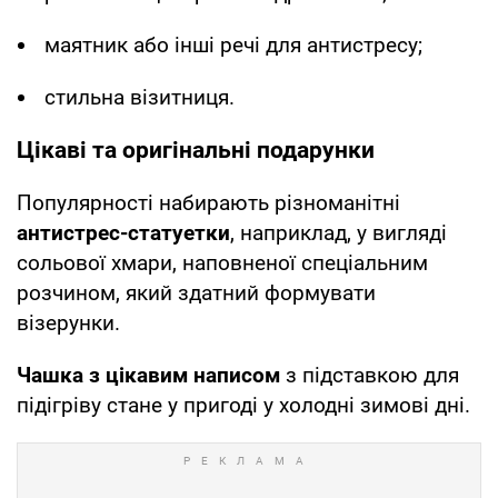
маятник або інші речі для антистресу;
стильна візитниця.
Цікаві та оригінальні подарунки
Популярності набирають різноманітні
антистрес-статуетки
, наприклад, у вигляді
сольової хмари, наповненої спеціальним
розчином, який здатний формувати
візерунки.
Чашка з цікавим написом
з підставкою для
підігріву стане у пригоді у холодні зимові дні.