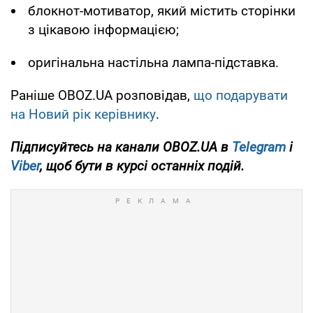
блокнот-мотиватор, який містить сторінки
з цікавою інформацією;
оригінальна настільна лампа-підставка.
Раніше OBOZ.UA розповідав,
що подарувати
на Новий рік керівнику
.
Підписуйтесь на канали OBOZ.UA в
Telegram
і
Viber
, щоб бути в курсі останніх подій.