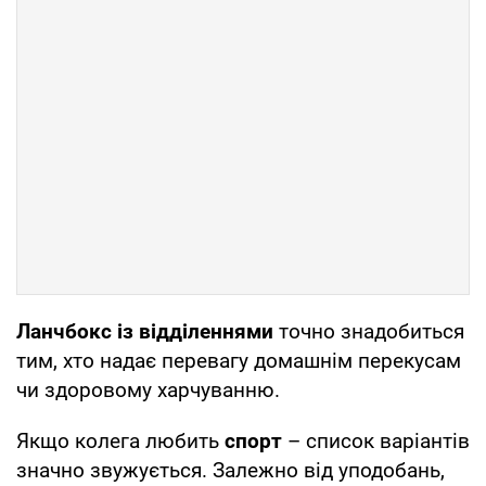
Ланчбокс із відділеннями
точно знадобиться
тим, хто надає перевагу домашнім перекусам
чи здоровому харчуванню.
Якщо колега любить
спорт
– список варіантів
значно звужується. Залежно від уподобань,