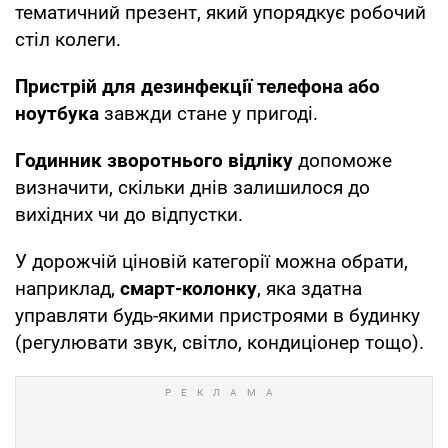
тематичний презент, який упорядкує робочий
стіл колеги.
Пристрій для дезинфекції телефона або
ноутбука
завжди стане у пригоді.
Годинник зворотнього відліку
допоможе
визначити, скільки днів залишилося до
вихідних чи до відпустки.
У дорожчій ціновій категорії можна обрати,
наприклад,
смарт-колонку
, яка здатна
управляти будь-якими пристроями в будинку
(регулювати звук, світло, кондиціонер тощо).