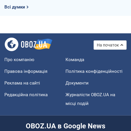
Всі думки
На початок
Про компанію
Команда
Правова інформація
Політика конфіденційності
Реклама на сайті
Документи
Редакційна політика
Журналісти OBOZ.UA на
місці подій
OBOZ.UA в Google News