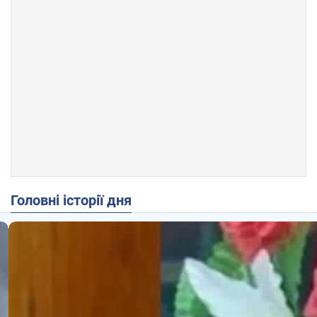
Головні історії дня