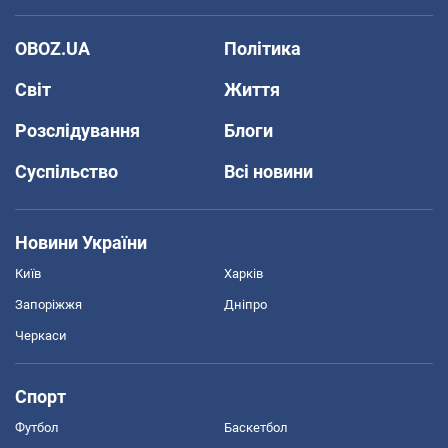
OBOZ.UA
Політика
Світ
Життя
Розслідування
Блоги
Суспільство
Всі новини
Новини України
Київ
Харків
Запоріжжя
Дніпро
Черкаси
Спорт
Футбол
Баскетбол