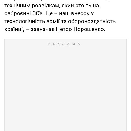
технічним розвідкам, який стоїть на
озброєнні ЗСУ. Це – наш внесок у
технологічність армії та обороноздатність
країни", – зазначає Петро Порошенко.