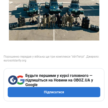
Будьте першими у курсі головного —
підпишіться на Новини на OBOZ.UA у
Google
Підписатися