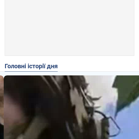
Головні історії дня