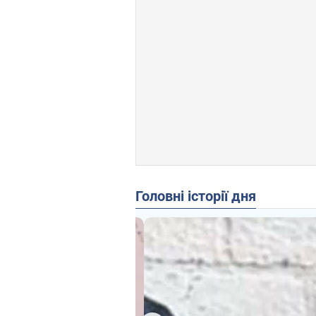
Головні історії дня