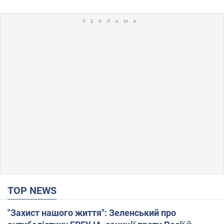
TOP NEWS
"Захист нашого життя": Зеленський про