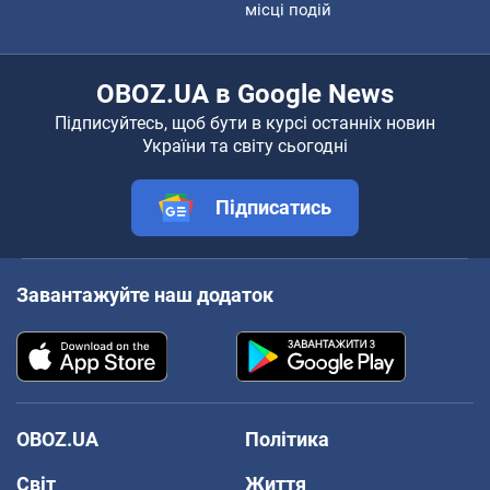
місці подій
OBOZ.UA в Google News
Підписуйтесь, щоб бути в курсі останніх новин
України та світу сьогодні
Підписатись
Завантажуйте наш додаток
OBOZ.UA
Політика
Світ
Життя