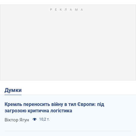
Думки
Кремль переносить війну в тил Європи: під
загрозою критична логістика
Віктор Ягун
10,2 т.