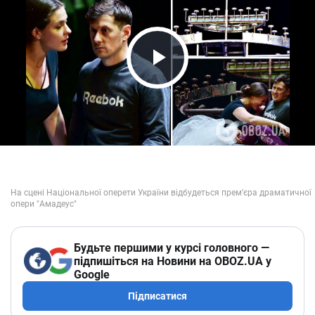
Play Video
Будьте першими у курсі головного —
підпишіться на Новини на OBOZ.UA у
Google
Підписатися