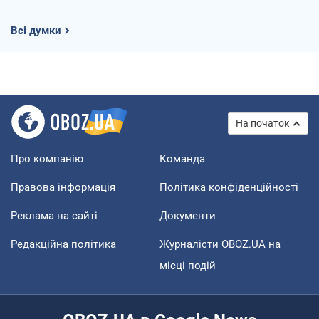
Всі думки
На початок
Про компанію
Команда
Правова інформація
Політика конфіденційності
Реклама на сайті
Документи
Редакційна політика
Журналісти OBOZ.UA на
місці подій