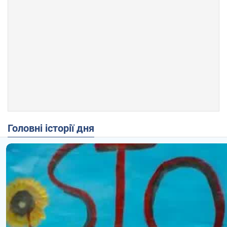
Головні історії дня