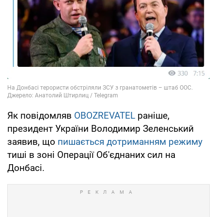
Як повідомляв
OBOZREVATEL
раніше,
президент України Володимир Зеленський
заявив, що
пишається дотриманням режиму
тиші в зоні Операції Об'єднаних сил на
Донбасі.