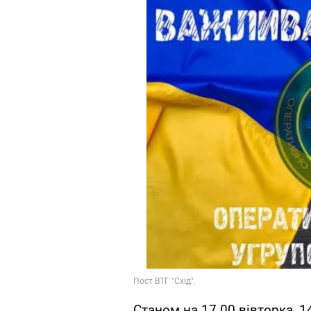
Станом на 17.00 вівторка, 1