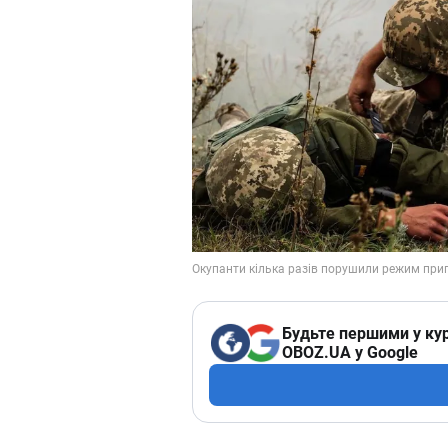
Будьте першими у кур
OBOZ.UA у Google