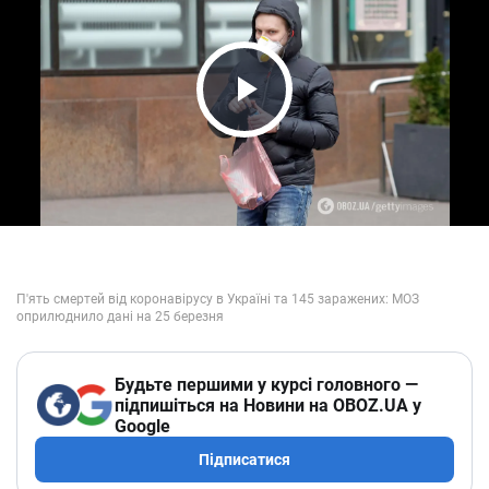
Play Video
Будьте першими у курсі головного —
підпишіться на Новини на OBOZ.UA у
Google
Підписатися