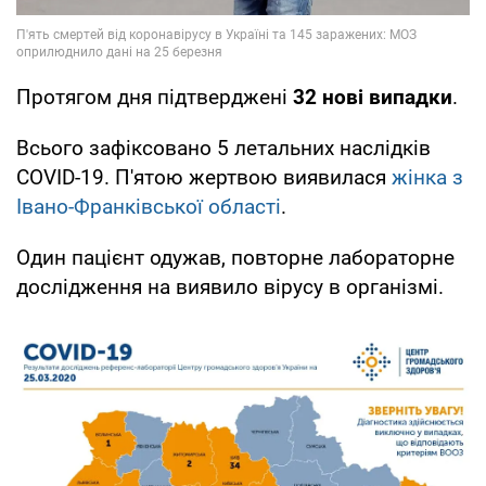
Протягом дня підтверджені
32 нові випадки
.
Всього зафіксовано 5 летальних наслідків
COVID-19. П'ятою жертвою виявилася
жінка з
Івано-Франківської області
.
Один пацієнт одужав, повторне лабораторне
дослідження на виявило вірусу в організмі.