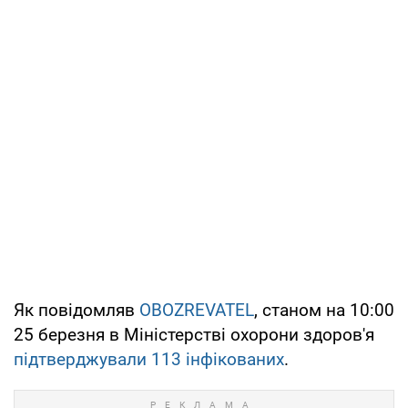
Як повідомляв
OBOZREVATEL
, станом на 10:00
25 березня в Міністерстві охорони здоров'я
підтверджували 113 інфікованих
.