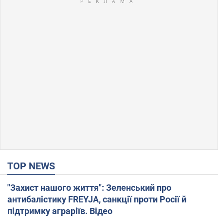
TOP NEWS
"Захист нашого життя": Зеленський про
антибалістику FREYJA, санкції проти Росії й
підтримку аграріїв. Відео