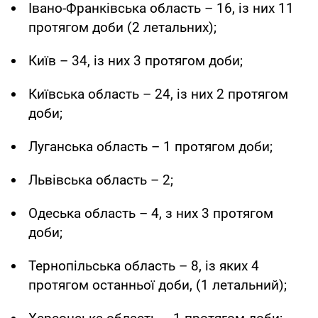
Івано-Франківська область – 16, із них 11
протягом доби (2 летальних);
Київ – 34, із них 3 протягом доби;
Київська область – 24, із них 2 протягом
доби;
Луганська область – 1 протягом доби;
Львівська область – 2;
Одеська область – 4, з них 3 протягом
доби;
Тернопільська область – 8, із яких 4
протягом останньої доби, (1 летальний);