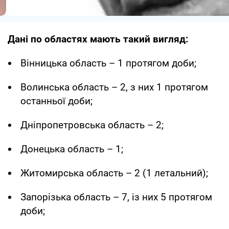
Дані по областях мають такий вигляд:
Вінницька область – 1 протягом доби;
Волинська область – 2, з них 1 протягом
останньої доби;
Дніпропетровська область – 2;
Донецька область – 1;
Житомирська область – 2 (1 летальний);
Запорізька область – 7, із них 5 протягом
доби;