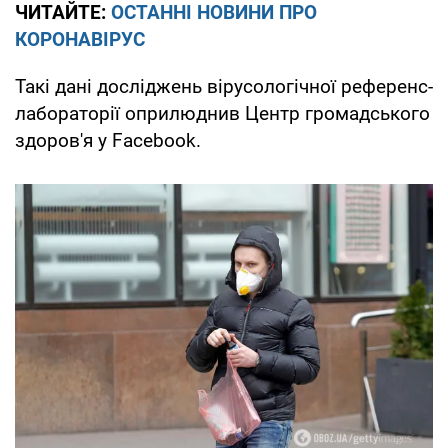
ЧИТАЙТЕ:
ОСТАННІ НОВИНИ ПРО
КОРОНАВІРУС
Такі дані досліджень вірусологічної референс-
лабораторії оприлюднив Центр громадського
здоров'я у Facebook.