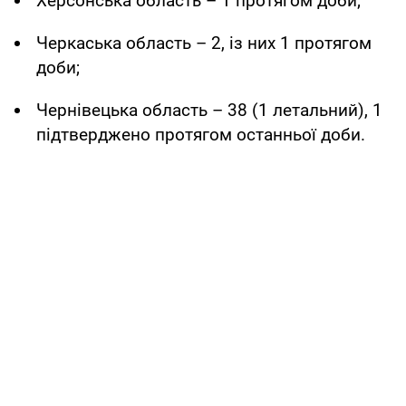
Херсонська область – 1 протягом доби;
Черкаська область – 2, із них 1 протягом
доби;
Чернівецька область – 38 (1 летальний), 1
підтверджено протягом останньої доби.