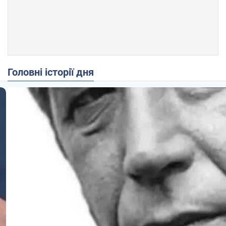
Головні історії дня