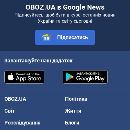
OBOZ.UA в Google News
Підписуйтесь, щоб бути в курсі останніх новин
України та світу сьогодні
Підписатись
Завантажуйте наш додаток
OBOZ.UA
Політика
Світ
Життя
Розслідування
Блоги