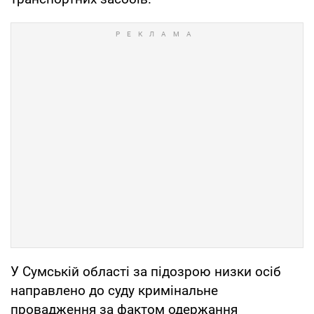
У Сумській області за підозрою низки осіб
направлено до суду кримінальне
провадження за фактом одержання