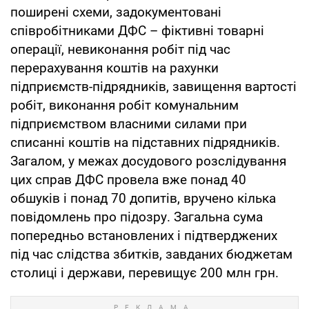
поширені схеми, задокументовані
співробітниками ДФС – фіктивні товарні
операції, невиконання робіт під час
перерахування коштів на рахунки
підприємств-підрядників, завищення вартості
робіт, виконання робіт комунальним
підприємством власними силами при
списанні коштів на підставних підрядників.
Загалом, у межах досудового розслідування
цих справ ДФС провела вже понад 40
обшуків і понад 70 допитів, вручено кілька
повідомлень про підозру. Загальна сума
попередньо встановлених і підтверджених
під час слідства збитків, завданих бюджетам
столиці і держави, перевищує 200 млн грн.