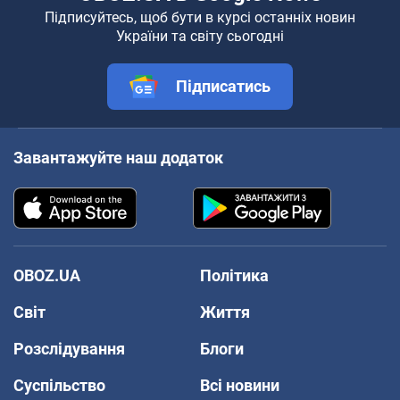
Підписуйтесь, щоб бути в курсі останніх новин
України та світу сьогодні
Підписатись
Завантажуйте наш додаток
OBOZ.UA
Політика
Світ
Життя
Розслідування
Блоги
Суспільство
Всі новини