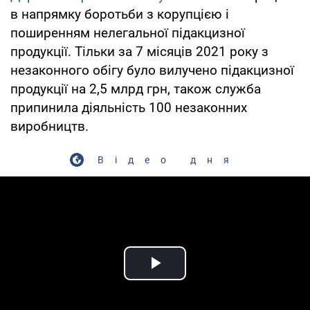
в напрямку боротьби з корупцією і
поширенням нелегальної підакцизної
продукції. Тільки за 7 місяців 2021 року з
незаконного обігу було вилучено підакцизної
продукції на 2,5 млрд грн, також служба
припинила діяльність 100 незаконних
виробництв.
Відео дня
Play Video