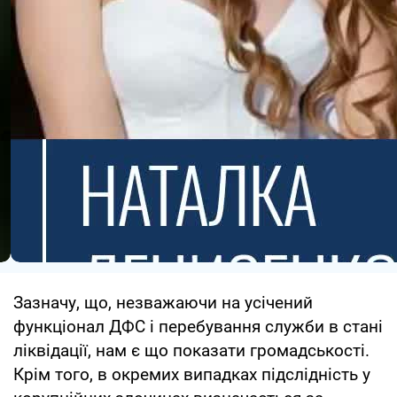
Зазначу, що, незважаючи на усічений
функціонал ДФС і перебування служби в стані
ліквідації, нам є що показати громадськості.
Крім того, в окремих випадках підслідність у