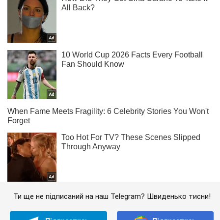
Ти ще не підписаний на наш Telegram? Швиденько тисни!