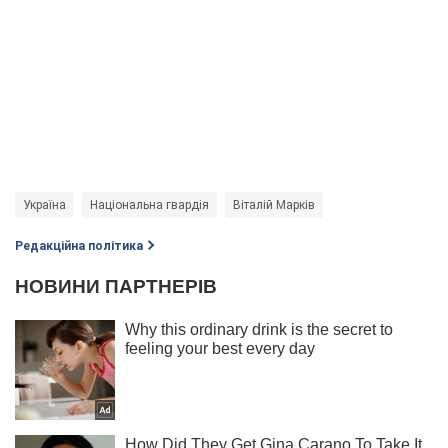
Україна
Національна гвардія
Віталій Марків
Редакційна політика