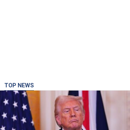
TOP NEWS