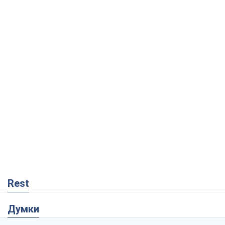
Rest
Думки