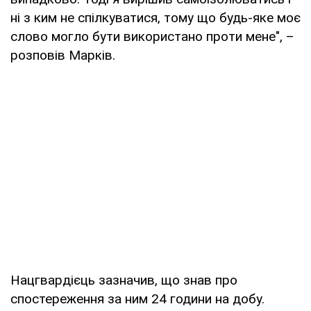
ні з ким не спілкуватися, тому що будь-яке моє
слово могло бути використано проти мене", –
розповів Марків.
Нацгвардієць зазначив, що знав про
спостереження за ним 24 години на добу.