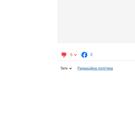
6
3
Теги
Редакційна політика